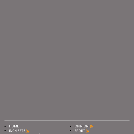
HOME
OPINIONI
INCHIESTE
SPORT