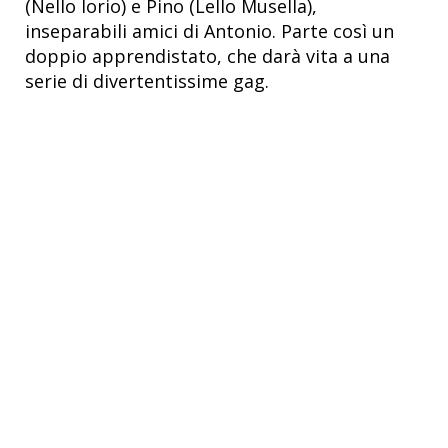
(Nello Iorio) e Pino (Lello Musella),
inseparabili amici di Antonio. Parte così un
doppio apprendistato, che darà vita a una
serie di divertentissime gag.