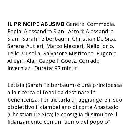
IL PRINCIPE ABUSIVO
Genere: Commedia.
Regia: Alessandro Siani. Attori: Alessandro
Siani, Sarah Felberbaum, Christian De Sica,
Serena Autieri, Marco Messeri, Nello Iorio,
Lello Musella, Salvatore Misticone, Eugenio
Allegri, Alan Cappelli Goetz, Corrado
Invernizzi. Durata: 97 minuti.
Letizia (Sarah Felberbaum) è una principessa
alla ricerca di fondi da destinare in
beneficenza. Per aiutarla a raggiungere il suo
obbiettivo il ciambellano di corte Anastasio
(Christian De Sica) le consiglia di simulare il
fidanzamento con un “uomo del popolo”.