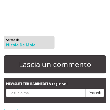
Scritto da
Nicola De Mola
Lascia un commento
NEWSLETTER BARINEDITA
registrati