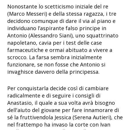
Nonostante lo scetticismo iniziale del re
(Marco Messeri) e della stessa ragazza, i tre
decidono comunque di dare il via al piano e
individuano l’aspirante falso principe in
Antonio (Alessandro Siani), uno squattrinato
napoletano, cavia per i test delle case
farmaceutiche e ormai abituato a vivere a
scrocco. La farsa sembra inizialmente
funzionare, se non fosse che Antonio si
invaghisce davvero della principessa.
Per conquistarla decide così di cambiare
radicalmente e di seguire i consigli di
Anastasio, il quale a sua volta avrà bisogno
dell'aiuto del giovane per fare innamorare di
sé la fruttivendola Jessica (Serena Autieri), che
nel frattempo ha invaso la corte con Ivan