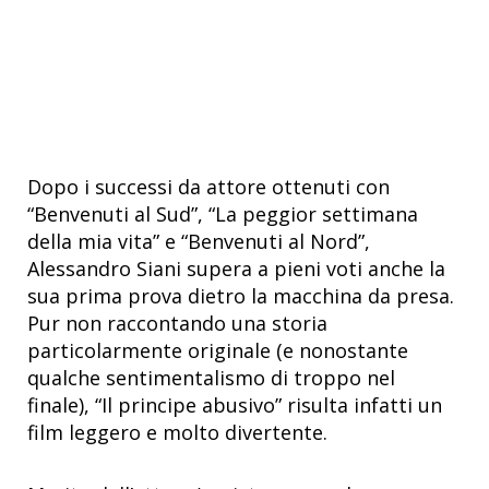
Dopo i successi da attore ottenuti con
“Benvenuti al Sud”, “La peggior settimana
della mia vita” e “Benvenuti al Nord”,
Alessandro Siani supera a pieni voti anche la
sua prima prova dietro la macchina da presa.
Pur non raccontando una storia
particolarmente originale (e nonostante
qualche sentimentalismo di troppo nel
finale), “Il principe abusivo” risulta infatti un
film leggero e molto divertente.