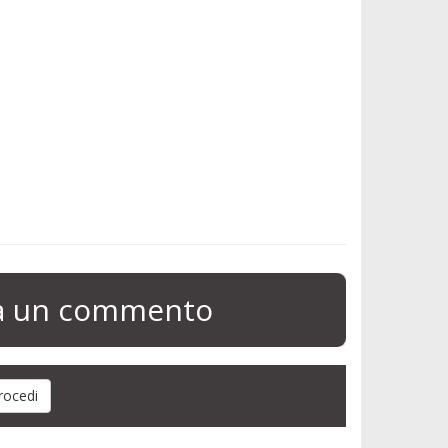
ia un commento