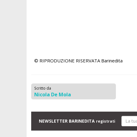
© RIPRODUZIONE RISERVATA
Barinedita
Scritto da
Nicola De Mola
NEWSLETTER BARINEDITA
registrati