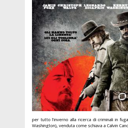
per tutto l’inverno alla ricerca di criminali in
Washington), venduta come schiava a Calvin Candie