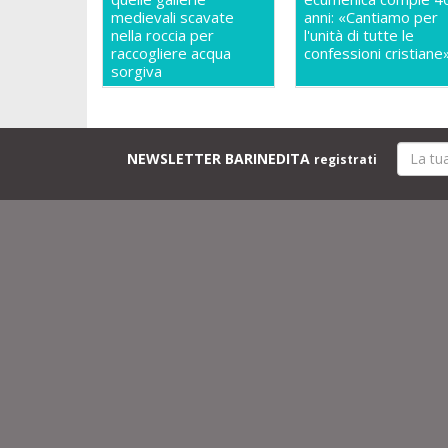
medievali scavate
anni: «Cantiamo per
nella roccia per
l'unità di tutte le
raccogliere acqua
confessioni cristiane
sorgiva
NEWSLETTER BARINEDITA
registrati