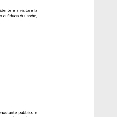
idente e a visitare la
 di fiducia di Candie,
nonostante pubblico e