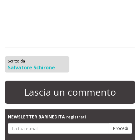
Scritto da
Salvatore Schirone
Lascia un commento
NEWSLETTER BARINEDITA
registrati