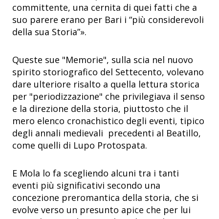
committente, una cernita di quei fatti che a
suo parere erano per Bari i “più considerevoli
della sua Storia”».
Queste sue "Memorie", sulla scia nel nuovo
spirito storiografico del Settecento, volevano
dare ulteriore risalto a quella lettura storica
per "periodizzazione" che privilegiava il senso
e la direzione della storia, piuttosto che il
mero elenco cronachistico degli eventi, tipico
degli annali medievali precedenti al Beatillo,
come quelli di Lupo Protospata.
E Mola lo fa scegliendo alcuni tra i tanti
eventi più significativi secondo una
concezione preromantica della storia, che si
evolve verso un presunto apice che per lui