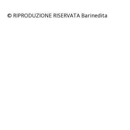
© RIPRODUZIONE RISERVATA
Barinedita