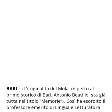
BARI -
«L’originalità del Mola, rispetto al
primo storico di Bari, Antonio Beatillo, sta già
tutta nel titolo,“Memorie”». Così ha esordito il
professore emerito di Lingua e Letturatura