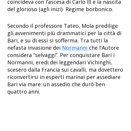
coincideva con l’ascesa di Carlo III e la nascita
del glorioso (agli inizi) Regime borbonico.
Secondo il professore Tateo, Mola predilige
gli avvenimenti più drammatici per la città di
Bari, e su di essi si sofferma. Tra tutti la
nefasta invasione dei
Normanni
che l'Autore
considera “selvaggi”. Per conquistare Bari i
Normanni, eredi dei leggendari Vichinghi,
scesero dalla Francia sui cavalli, ma dovettero
riconvertirsi in esperti marinai per assediare
Bari via mare: un assedio che durò ben
quattro anni.