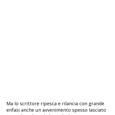
Ma lo scrittore ripesca e rilancia con grande
enfasi anche un avvenimento spesso lasciato