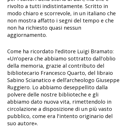
rivolto a tutti indistintamente. Scritto in
modo chiaro e scorrevole, in un italiano che
non mostra affatto i segni del tempo e che
non ha richiesto quasi nessun
aggiornamento.
Come ha ricordato l'editore Luigi Bramato:
«Un'opera che abbiamo sottratto dall'oblio
della memoria, grazie al contributo del
bibliotecario Francesco Quarto, del libraio
Sabino Scianatico e dell’archeologo Giuseppe
Ruggiero. Lo abbiamo deseppellito dalla
polvere delle nostre biblioteche e gli
abbiamo dato nuova vita, rimettendolo in
circolazione a disposizione di un più vasto
pubblico, come era l'intento originario del
suo autore».