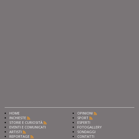
HOME
OPINIONI
INCHIESTE
SPORT
STORIE E CURIOSITÀ
ESPERTI
EVENTI E COMUNICATI
FOTOGALLERY
ARTISTI
SONDAGGI
REPORTAGE
CONTATTI