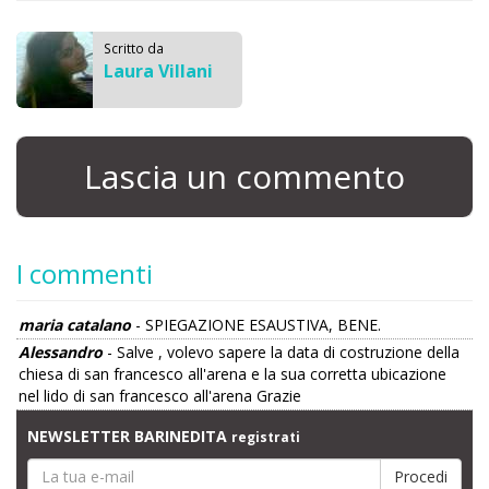
Scritto da
Laura Villani
Lascia un commento
I commenti
maria catalano
- SPIEGAZIONE ESAUSTIVA, BENE.
Alessandro
- Salve , volevo sapere la data di costruzione della
chiesa di san francesco all'arena e la sua corretta ubicazione
nel lido di san francesco all'arena Grazie
NEWSLETTER BARINEDITA
registrati