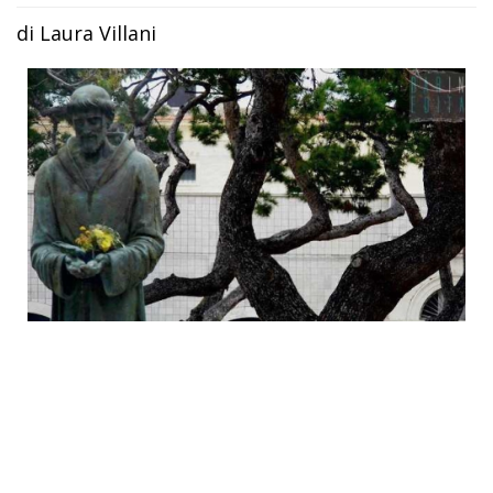
di Laura Villani