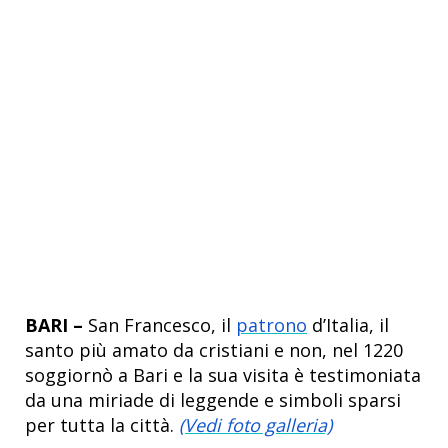
BARI –
San Francesco, il
patrono
d’Italia, il
santo più amato da cristiani e non, nel 1220
soggiornò a Bari e la sua visita è testimoniata
da una miriade di leggende e simboli sparsi
per tutta la città.
(Vedi foto galleria)