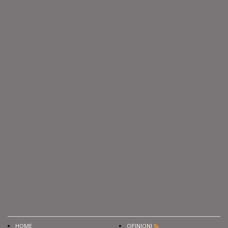
HOME
OPINIONI