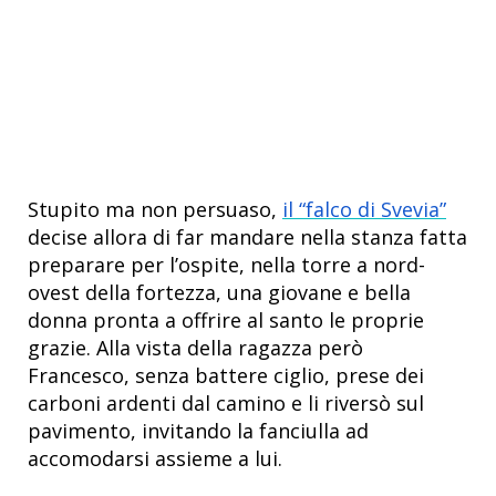
Stupito ma non persuaso,
il “falco di Svevia”
decise allora di far mandare nella stanza fatta
preparare per l’ospite, nella torre a nord-
ovest della fortezza, una giovane e bella
donna pronta a offrire al santo le proprie
grazie. Alla vista della ragazza però
Francesco, senza battere ciglio, prese dei
carboni ardenti dal camino e li riversò sul
pavimento, invitando la fanciulla ad
accomodarsi assieme a lui.