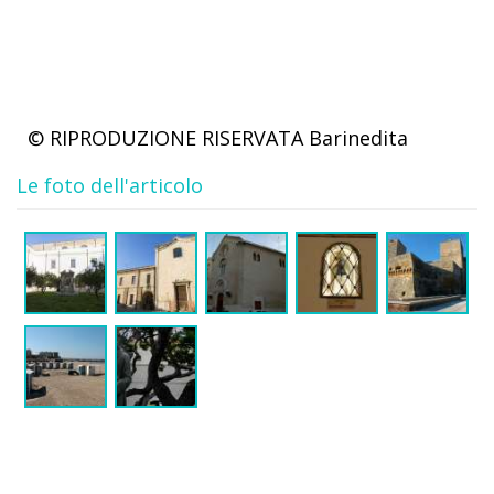
© RIPRODUZIONE RISERVATA
Barinedita
Le foto dell'articolo