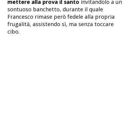
mettere alla prova il santo
invitandolo a un
sontuoso banchetto, durante il quale
Francesco rimase però fedele alla propria
frugalità, assistendo sì, ma senza toccare
cibo.