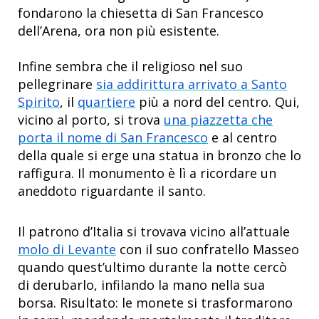
fondarono la chiesetta di San Francesco
dell’Arena, ora non più esistente.
Infine sembra che il religioso nel suo
pellegrinare
sia addirittura arrivato a Santo
Spirito
, il
quartiere
più a nord del centro. Qui,
vicino al porto, si trova
una piazzetta che
porta il nome di San Francesco
e al centro
della quale si erge una statua in bronzo che lo
raffigura. Il monumento è lì a ricordare un
aneddoto riguardante il santo.
Il patrono d’Italia si trovava vicino all’attuale
molo di Levante
con il suo confratello Masseo
quando quest’ultimo durante la notte cercò
di derubarlo, infilando la mano nella sua
borsa. Risultato: le monete si trasformarono