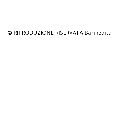
© RIPRODUZIONE RISERVATA
Barinedita