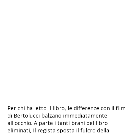
Per chi ha letto il libro, le differenze con il film
di Bertolucci balzano immediatamente
all'occhio. A parte i tanti brani del libro
eliminati, Il regista sposta il fulcro della