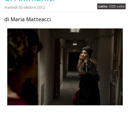
Letto:
5720 volte
martedì 30 ottobre 2012
di Maria Matteacci