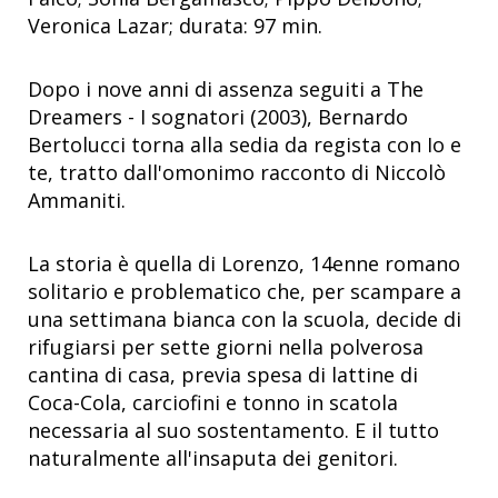
Veronica Lazar; durata: 97 min.
Dopo i nove anni di assenza seguiti a The
Dreamers - I sognatori (2003), Bernardo
Bertolucci torna alla sedia da regista con Io e
te, tratto dall'omonimo racconto di Niccolò
Ammaniti.
La storia è quella di Lorenzo, 14enne romano
solitario e problematico che, per scampare a
una settimana bianca con la scuola, decide di
rifugiarsi per sette giorni nella polverosa
cantina di casa, previa spesa di lattine di
Coca-Cola, carciofini e tonno in scatola
necessaria al suo sostentamento. E il tutto
naturalmente all'insaputa dei genitori.