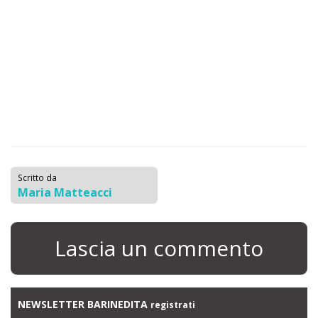
Scritto da
Maria Matteacci
Lascia un commento
NEWSLETTER BARINEDITA
registrati