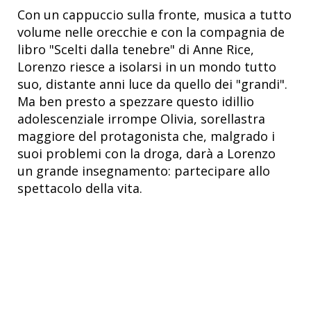
Con un cappuccio sulla fronte, musica a tutto
volume nelle orecchie e con la compagnia de
libro "Scelti dalla tenebre" di Anne Rice,
Lorenzo riesce a isolarsi in un mondo tutto
suo, distante anni luce da quello dei "grandi".
Ma ben presto a spezzare questo idillio
adolescenziale irrompe Olivia, sorellastra
maggiore del protagonista che, malgrado i
suoi problemi con la droga, darà a Lorenzo
un grande insegnamento: partecipare allo
spettacolo della vita.