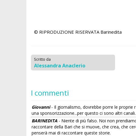
© RIPRODUZIONE RISERVATA
Barinedita
Scritto da
Alessandra Anaclerio
I commenti
Giovanni
- Il giornalismo, dovrebbe porre le proprie r
una sponsorizzazione...per questo ci sono altri canali..
BARINEDITA
- Niente di più falso. Noi non prendiamo
raccontare della Bari che si muove, che crea, che ce
penserà mai di raccontare queste storie.