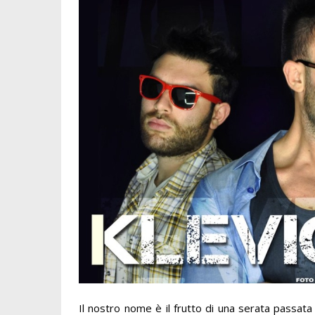
Il nostro nome è il frutto di una serata passata