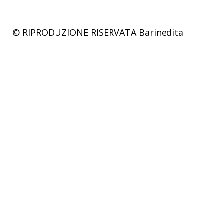
© RIPRODUZIONE RISERVATA
Barinedita