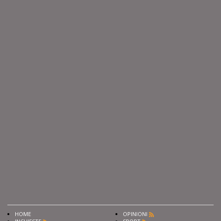
HOME
OPINIONI