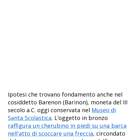
Ipotesi che trovano fondamento anche nel
cosiddetto Barenon (Barinon), moneta del III
secolo a.C. oggi conservata nel
Museo di
Santa Scolastica
. L’oggetto in bronzo
raffigura un cherubino in piedi su una barca
nell'atto di scoccare una freccia
, circondato