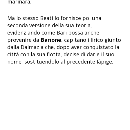
marinara.
Ma lo stesso Beatillo fornisce poi una
seconda versione della sua teoria,
evidenziando come Bari possa anche
provenire da
Barione
, capitano illirico giunto
dalla Dalmazia che, dopo aver conquistato la
città con la sua flotta, decise di darle il suo
nome, sostituendolo al precedente Iàpige.