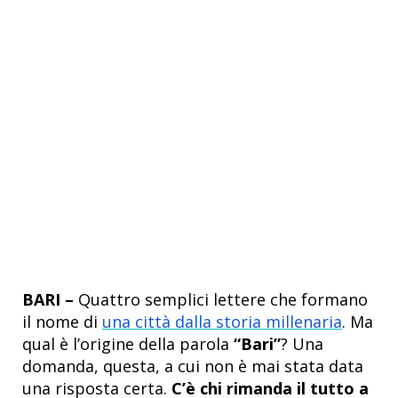
BARI –
Quattro semplici lettere che formano
il nome di
una città dalla storia millenaria
. Ma
qual è l’origine della parola
“Bari”
? Una
domanda, questa, a cui non è mai stata data
una risposta certa.
C’è chi rimanda il tutto a