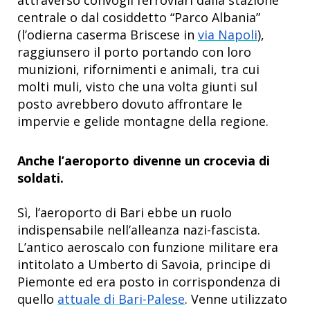
centrale o dal cosiddetto “Parco Albania”
(l’odierna caserma Briscese in
via Napoli
),
raggiunsero il porto portando con loro
munizioni, rifornimenti e animali, tra cui
molti muli, visto che una volta giunti sul
posto avrebbero dovuto affrontare le
impervie e gelide montagne della regione.
Anche l’aeroporto divenne un crocevia di
soldati.
Sì, l’aeroporto di Bari ebbe un ruolo
indispensabile nell’alleanza nazi-fascista.
L’antico aeroscalo con funzione militare era
intitolato a Umberto di Savoia, principe di
Piemonte ed era posto in corrispondenza di
quello
attuale di Bari-Palese
. Venne utilizzato