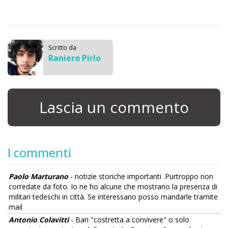
Scritto da
Raniero Pirlo
Lascia un commento
I commenti
Paolo Marturano
- notizie storiche importanti .Purtroppo non
corredate da foto. Io ne ho alcune che mostrano la presenza di
militari tedeschi in città. Se interessano posso mandarle tramite
mail
Antonio Colavitti
- Bari "costretta a convivere" o solo