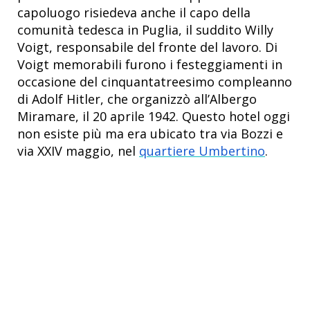
capoluogo risiedeva anche il capo della
comunità tedesca in Puglia, il suddito Willy
Voigt, responsabile del fronte del lavoro. Di
Voigt memorabili furono i festeggiamenti in
occasione del cinquantatreesimo compleanno
di Adolf Hitler, che organizzò all’Albergo
Miramare, il 20 aprile 1942. Questo hotel oggi
non esiste più ma era ubicato tra via Bozzi e
via XXIV maggio, nel
quartiere Umbertino
.