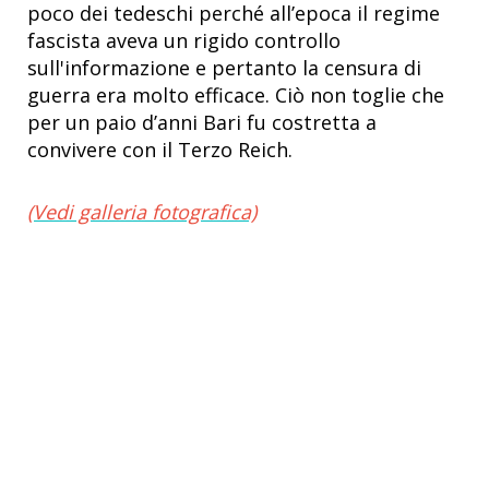
poco dei tedeschi perché all’epoca il regime
fascista aveva un rigido controllo
sull'informazione e pertanto la censura di
guerra era molto efficace. Ciò non toglie che
per un paio d’anni Bari fu costretta a
convivere con il Terzo Reich.
(Vedi galleria fotografica)