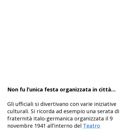
Non fu l’unica festa organizzata in città…
Gli ufficiali si divertivano con varie iniziative
culturali. Si ricorda ad esempio una serata di
fraternità italo-germanica organizzata il 9
novembre 1941 all’interno del
Teatro