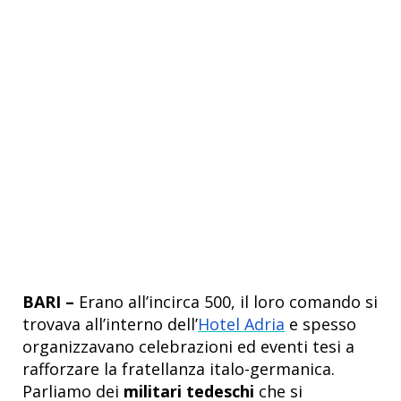
BARI –
Erano all’incirca 500, il loro comando si
trovava all’interno dell’
Hotel Adria
e spesso
organizzavano celebrazioni ed eventi tesi a
rafforzare la fratellanza italo-germanica.
Parliamo dei
militari tedeschi
che si