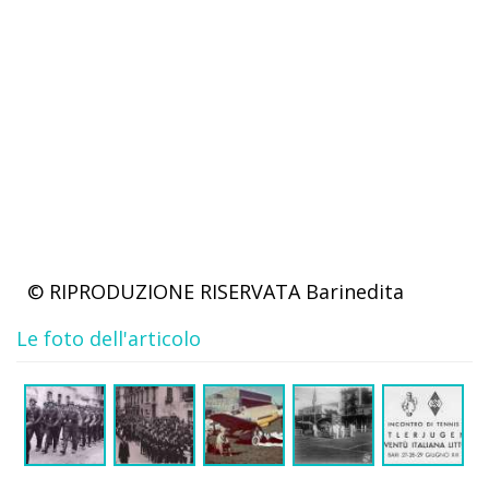
© RIPRODUZIONE RISERVATA
Barinedita
Le foto dell'articolo