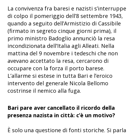
La convivenza fra baresi e nazisti s’interruppe
di colpo il pomeriggio dell’8 settembre 1943,
quando a seguito dell’Armistizio di Cassibile
(firmato in segreto cinque giorni prima), il
primo ministro Badoglio annunciò la resa
incondizionata dell’Italia agli Alleati. Nella
mattina del 9 novembre i tedeschi che non
avevano accettato la resa, cercarono di
occupare con la forza il porto barese.
L’allarme si estese in tutta Bari e l’eroico
intervento del generale Nicola Bellomo
costrinse il nemico alla fuga.
Bari pare aver cancellato il ricordo della
presenza nazista in città: c’è un motivo?
È solo una questione di fonti storiche. Si parla