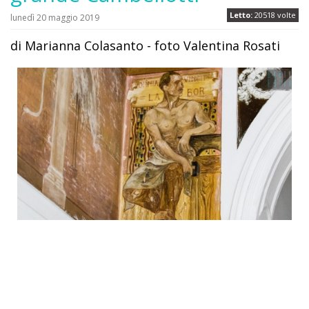
Letto:
20518 volte
lunedì 20 maggio 2019
di Marianna Colasanto - foto Valentina Rosati