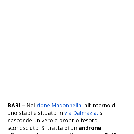
BARI –
Nel
rione Madonnella,
all’interno di
uno stabile situato in
via Dalmazia,
si
nasconde un vero e proprio tesoro
sconosciuto. Si tratta di un
androne