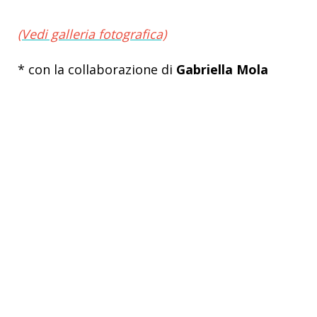
(Vedi galleria fotografica)
* con la collaborazione di
Gabriella Mola