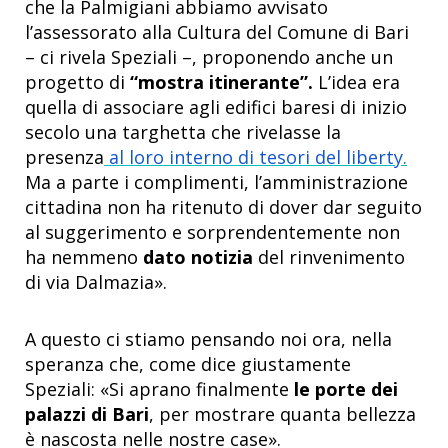
che la Palmigiani abbiamo avvisato
l’assessorato alla Cultura del Comune di Bari
– ci rivela Speziali –, proponendo anche un
progetto di
“mostra itinerante”.
L’idea era
quella di associare agli edifici baresi di inizio
secolo una targhetta che rivelasse la
presenza
al loro interno di tesori del liberty.
Ma a parte i complimenti, l’amministrazione
cittadina non ha ritenuto di dover dar seguito
al suggerimento e sorprendentemente non
ha nemmeno
dato notizia
del rinvenimento
di via Dalmazia».
A questo ci stiamo pensando noi ora, nella
speranza che, come dice giustamente
Speziali: «Si aprano finalmente
le porte dei
palazzi di Bari
, per mostrare quanta bellezza
è nascosta nelle nostre case».