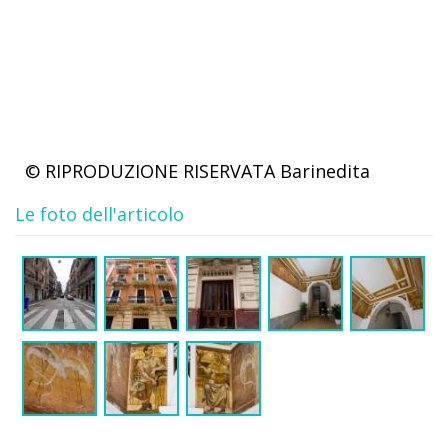
© RIPRODUZIONE RISERVATA
Barinedita
Le foto dell'articolo