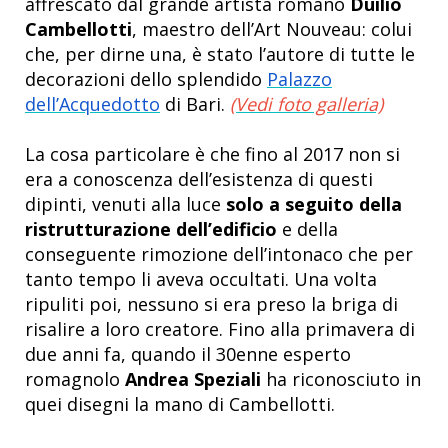
affrescato dal grande artista romano
Duilio
Cambellotti
, maestro dell’Art Nouveau: colui
che, per dirne una, è stato l’autore di tutte le
decorazioni dello splendido
Palazzo
dell’Acquedotto
di Bari.
(Vedi foto galleria)
La cosa particolare è che fino al 2017 non si
era a conoscenza dell’esistenza di questi
dipinti, venuti alla luce
solo a seguito della
ristrutturazione dell’edificio
e della
conseguente rimozione dell’intonaco che per
tanto tempo li aveva occultati. Una volta
ripuliti poi, nessuno si era preso la briga di
risalire a loro creatore. Fino alla primavera di
due anni fa, quando il 30enne esperto
romagnolo
Andrea Speziali
ha riconosciuto in
quei disegni la mano di Cambellotti.