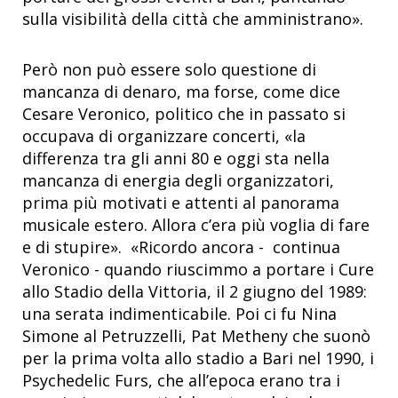
sulla visibilità della città che amministrano».
Però non può essere solo questione di
mancanza di denaro, ma forse, come dice
Cesare Veronico, politico che in passato si
occupava di organizzare concerti, «la
differenza tra gli anni 80 e oggi sta nella
mancanza di energia degli organizzatori,
prima più motivati e attenti al panorama
musicale estero. Allora c’era più voglia di fare
e di stupire». «Ricordo ancora - continua
Veronico - quando riuscimmo a portare i Cure
allo Stadio della Vittoria, il 2 giugno del 1989:
una serata indimenticabile. Poi ci fu Nina
Simone al Petruzzelli, Pat Metheny che suonò
per la prima volta allo stadio a Bari nel 1990, i
Psychedelic Furs, che all’epoca erano tra i