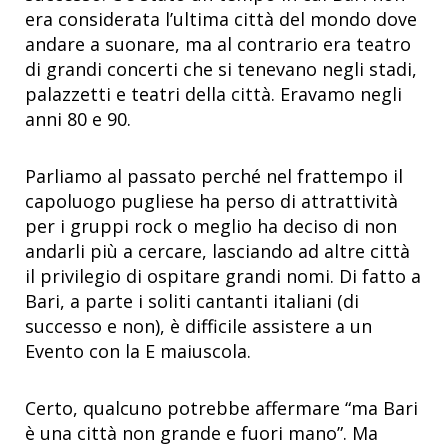
era considerata l’ultima città del mondo dove
andare a suonare, ma al contrario era teatro
di grandi concerti che si tenevano negli stadi,
palazzetti e teatri della città. Eravamo negli
anni 80 e 90.
Parliamo al passato perché nel frattempo il
capoluogo pugliese ha perso di attrattività
per i gruppi rock o meglio ha deciso di non
andarli più a cercare, lasciando ad altre città
il privilegio di ospitare grandi nomi. Di fatto a
Bari, a parte i soliti cantanti italiani (di
successo e non), è difficile assistere a un
Evento con la E maiuscola.
Certo, qualcuno potrebbe affermare “ma Bari
è una città non grande e fuori mano”. Ma