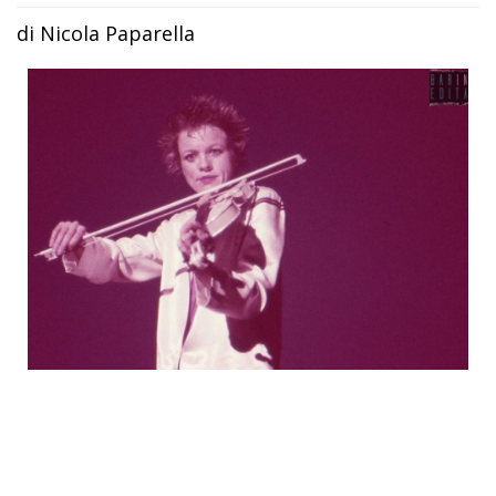
di Nicola Paparella