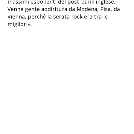
massimi esponenti del post-punk inglese.
Venne gente addiritura da Modena, Pisa, da
Vienna, perché la serata rock era tra le
migliori».