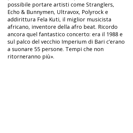
possibile portare artisti come Stranglers,
Echo & Bunnymen, Ultravox, Polyrock e
addirittura Fela Kuti, il miglior musicista
africano, inventore della afro beat. Ricordo
ancora quel fantastico concerto: era il 1988 e
sul palco del vecchio Imperium di Bari c’erano
a suonare 55 persone. Tempi che non
ritorneranno più».