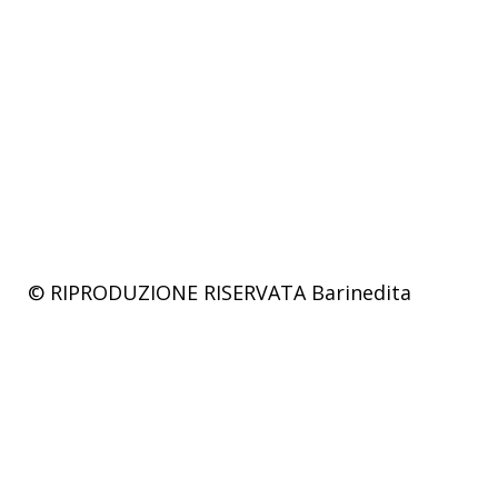
© RIPRODUZIONE RISERVATA
Barinedita