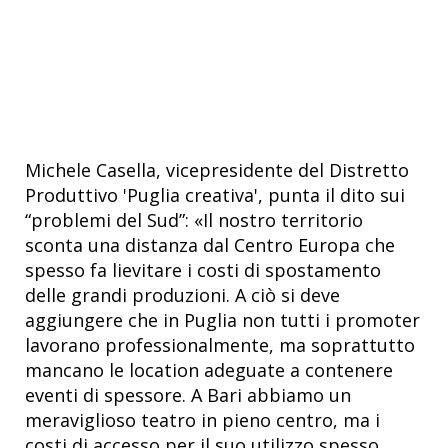
Michele Casella, vicepresidente del Distretto
Produttivo 'Puglia creativa', punta il dito sui
“problemi del Sud”: «Il nostro territorio
sconta una distanza dal Centro Europa che
spesso fa lievitare i costi di spostamento
delle grandi produzioni. A ciò si deve
aggiungere che in Puglia non tutti i promoter
lavorano professionalmente, ma soprattutto
mancano le location adeguate a contenere
eventi di spessore. A Bari abbiamo un
meraviglioso teatro in pieno centro, ma i
costi di accesso per il suo utilizzo spesso