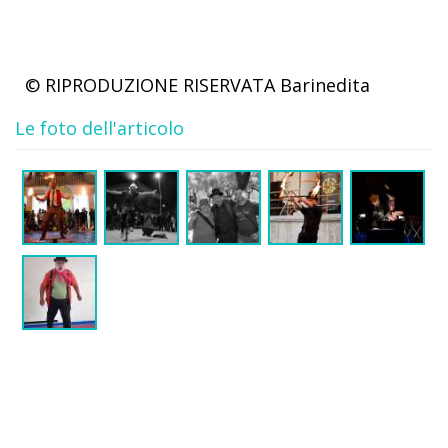
© RIPRODUZIONE RISERVATA
Barinedita
Le foto dell'articolo