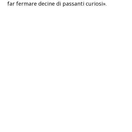
far fermare decine di passanti curiosi».