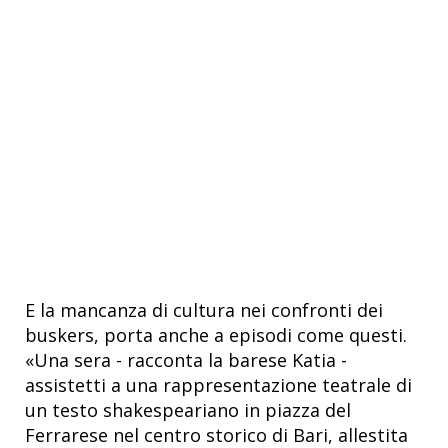
E la mancanza di cultura nei confronti dei
buskers, porta anche a episodi come questi.
«Una sera - racconta la barese Katia -
assistetti a una rappresentazione teatrale di
un testo shakespeariano in piazza del
Ferrarese nel centro storico di Bari, allestita