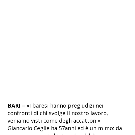
BARI –
«I baresi hanno pregiudizi nei
confronti di chi svolge il nostro lavoro,
veniamo visti come degli accattoni».
Giancarlo Ceglie ha 57anni ed è un mimo: da