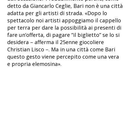
detto da Giancarlo Ceglie, Bari non è una città
adatta per gli artisti di strada. «Dopo lo
spettacolo noi artisti appoggiamo il cappello
per terra per dare la possibilità ai presenti di
fare un’offerta, di pagare “il biglietto” se lo si
desidera – afferma il 25enne giocoliere
Christian Lisco –. Ma in una città come Bari
questo gesto viene percepito come una vera
e propria elemosina».