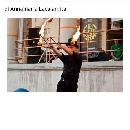
di Annamaria Lacalamita