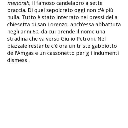
menorah
, il famoso candelabro a sette
braccia. Di quel sepolcreto oggi non c'è più
nulla. Tutto è stato interrato nei pressi della
chiesetta di san Lorenzo, anch'essa abbattuta
negli anni 60, da cui prende il nome una
stradina che va verso Giulio Petroni. Nel
piazzale restante c'è ora un triste gabbiotto
dell'Amgas e un cassonetto per gli indumenti
dismessi.