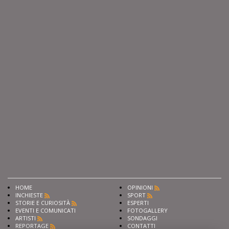
HOME
OPINIONI
INCHIESTE
SPORT
STORIE E CURIOSITÀ
ESPERTI
EVENTI E COMUNICATI
FOTOGALLERY
ARTISTI
SONDAGGI
REPORTAGE
CONTATTI