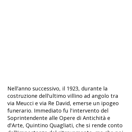
Nell’anno successivo, il 1923, durante la
costruzione dell'ultimo villino ad angolo tra
via Meucci e via Re David, emerse un ipogeo
funerario. Immediato fu l'intervento del
Soprintendente alle Opere di Antichità e
d'Arte, Quintino Quagliati, che si rende conto