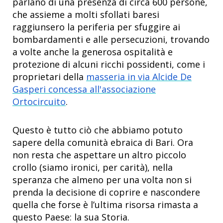
parlano di una presenza di circa 600 persone,
che assieme a molti sfollati baresi
raggiunsero la periferia per sfuggire ai
bombardamenti e alle persecuzioni, trovando
a volte anche la generosa ospitalità e
protezione di alcuni ricchi possidenti, come i
proprietari della
masseria in via Alcide De
Gasperi concessa all'associazione
Ortocircuito
.
Questo è tutto ciò che abbiamo potuto
sapere della comunità ebraica di Bari. Ora
non resta che aspettare un altro piccolo
crollo (siamo ironici, per carità), nella
speranza che almeno per una volta non si
prenda la decisione di coprire e nascondere
quella che forse è l’ultima risorsa rimasta a
questo Paese: la sua Storia.