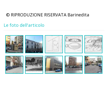
© RIPRODUZIONE RISERVATA
Barinedita
Le foto dell'articolo