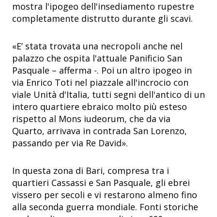
mostra l'ipogeo dell'insediamento rupestre
completamente distrutto durante gli scavi.
«E’ stata trovata una necropoli anche nel
palazzo che ospita l'attuale Panificio San
Pasquale – afferma -. Poi un altro ipogeo in
via Enrico Toti nel piazzale all'incrocio con
viale Unità d'Italia, tutti segni dell'antico di un
intero quartiere ebraico molto più esteso
rispetto al Mons iudeorum, che da via
Quarto, arrivava in contrada San Lorenzo,
passando per via Re David».
In questa zona di Bari, compresa tra i
quartieri Cassassi e San Pasquale, gli ebrei
vissero per secoli e vi restarono almeno fino
alla seconda guerra mondiale. Fonti storiche