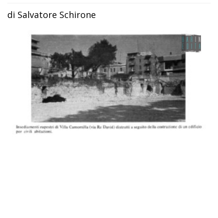
di Salvatore Schirone