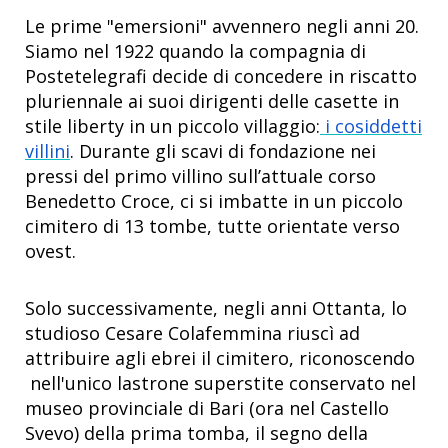
Le prime "emersioni" avvennero negli anni 20.
Siamo nel 1922 quando la compagnia di
Postetelegrafi decide di concedere in riscatto
pluriennale ai suoi dirigenti delle casette in
stile liberty in un piccolo villaggio:
i cosiddetti
villini
. Durante gli scavi di fondazione nei
pressi del primo villino sull’attuale corso
Benedetto Croce, ci si imbatte in un piccolo
cimitero di 13 tombe, tutte orientate verso
ovest.
Solo successivamente, negli anni Ottanta, lo
studioso Cesare Colafemmina riuscì ad
attribuire agli ebrei il cimitero, riconoscendo
nell'unico lastrone superstite conservato nel
museo provinciale di Bari (ora nel Castello
Svevo) della prima tomba, il segno della