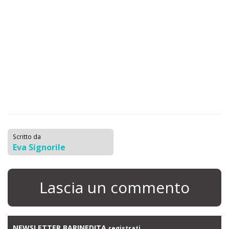
Scritto da
Eva Signorile
Lascia un commento
NEWSLETTER BARINEDITA
registrati