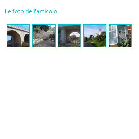
Le foto dell'articolo