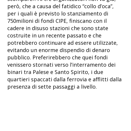
però, che a causa del fatidico “collo d’oca”,
per i quali è previsto lo stanziamento di
750milioni di fondi CIPE, finiscano con il
cadere in disuso stazioni che sono state
costruite in un recente passato e che
potrebbero continuare ad essere utilizzate,
evitando un enorme dispendio di denaro
pubblico. Preferirebbero che quei fondi
venissero stornati verso l’interramento dei
binari tra Palese e Santo Spirito, i due
quartieri spaccati dalla ferrovia e afflitti dalla
presenza di sette passaggi a livello.