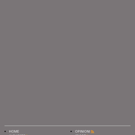
HOME
OPINIONI