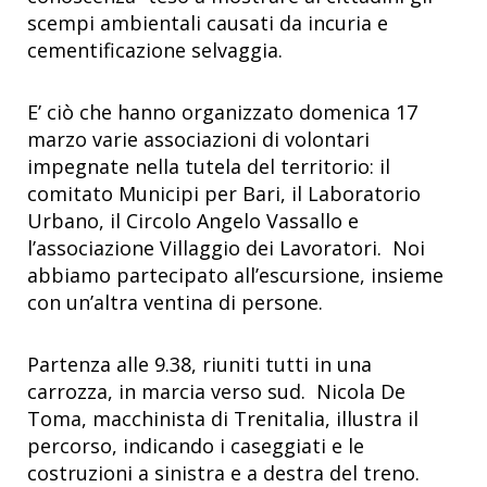
scempi ambientali causati da incuria e
cementificazione selvaggia.
E’ ciò che hanno organizzato domenica 17
marzo varie associazioni di volontari
impegnate nella tutela del territorio: il
comitato Municipi per Bari, il Laboratorio
Urbano, il Circolo Angelo Vassallo e
l’associazione Villaggio dei Lavoratori. Noi
abbiamo partecipato all’escursione, insieme
con un’altra ventina di persone.
Partenza alle 9.38, riuniti tutti in una
carrozza, in marcia verso sud. Nicola De
Toma, macchinista di Trenitalia, illustra il
percorso, indicando i caseggiati e le
costruzioni a sinistra e a destra del treno.