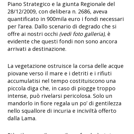
Piano Strategico e la giunta Regionale del
28/12/2009, con delibera n. 2686, aveva
quantificato in 900mila euro i fondi necessari
per l’area. Dallo scenario di degrado che si
offre ai nostri occhi
(vedi foto galleria)
, è
evidente che questi fondi non sono ancora
arrivati a destinazione.
La vegetazione ostruisce la corsa delle acque
piovane verso il mare e i detriti e i rifiuti
accumulatisi nel tempo costituiscono una
piccola diga che, in caso di piogge troppo
intense, può rivelarsi pericolosa. Solo un
mandorlo in fiore regala un po’ di gentilezza
nello squallore di incuria e inciviltà offerto
dalla Lama.