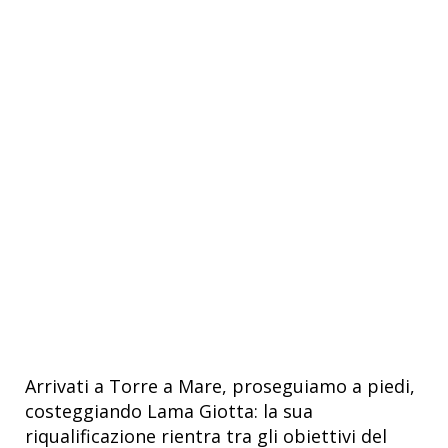
Arrivati a Torre a Mare, proseguiamo a piedi,
costeggiando Lama Giotta: la sua
riqualificazione rientra tra gli obiettivi del