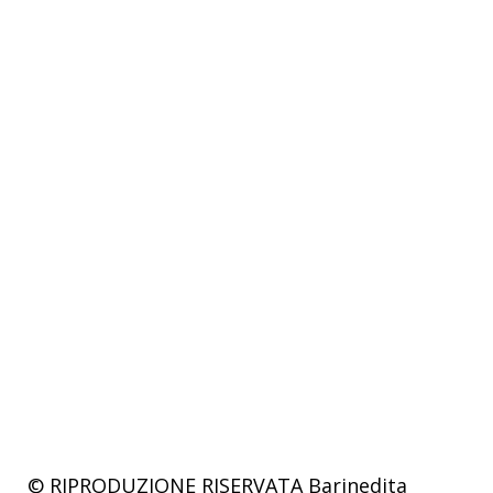
© RIPRODUZIONE RISERVATA
Barinedita