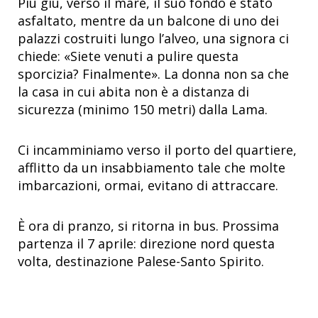
Più giù, verso il mare, il suo fondo è stato
asfaltato, mentre da un balcone di uno dei
palazzi costruiti lungo l’alveo, una signora ci
chiede: «Siete venuti a pulire questa
sporcizia? Finalmente». La donna non sa che
la casa in cui abita non è a distanza di
sicurezza (minimo 150 metri) dalla Lama.
Ci incamminiamo verso il porto del quartiere,
afflitto da un insabbiamento tale che molte
imbarcazioni, ormai, evitano di attraccare.
È ora di pranzo, si ritorna in bus. Prossima
partenza il 7 aprile: direzione nord questa
volta, destinazione Palese-Santo Spirito.