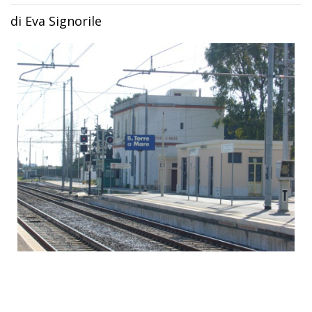
di Eva Signorile