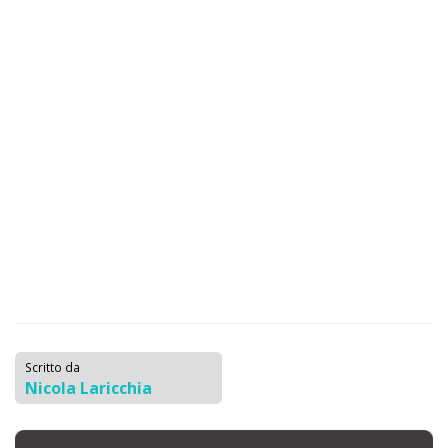
Scritto da
Nicola Laricchia