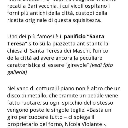
recati a Bari vecchia, i cui vicoli ospitano i
forni più antichi della città, custodi della
ricetta originale di questa squisitezza.
Uno dei più famosi è il
panificio “Santa
Teresa”
sito sulla piazzetta antistante la
chiesa di Santa Teresa dei Maschi, l’unico
della città ad avere ancora la peculiare
caratteristica di essere “girevole”
(vedi foto
galleria)
.
Nel vano di cottura il piano non è altro che un
disco di metallo, che tramite un pedale viene
fatto ruotare: su ogni spicchio dello stesso
vengono poste le singole teglie. «Basta un
giro per cuocere tutto – ci spiega il
proprietario del forno, Nicola Violante -.