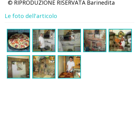
© RIPRODUZIONE RISERVATA
Barinedita
Le foto dell'articolo