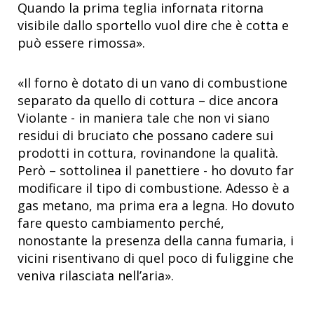
Quando la prima teglia infornata ritorna
visibile dallo sportello vuol dire che è cotta e
può essere rimossa».
«Il forno è dotato di un vano di combustione
separato da quello di cottura – dice ancora
Violante - in maniera tale che non vi siano
residui di bruciato che possano cadere sui
prodotti in cottura, rovinandone la qualità.
Però – sottolinea il panettiere - ho dovuto far
modificare il tipo di combustione. Adesso è a
gas metano, ma prima era a legna. Ho dovuto
fare questo cambiamento perché,
nonostante la presenza della canna fumaria, i
vicini risentivano di quel poco di fuliggine che
veniva rilasciata nell’aria».