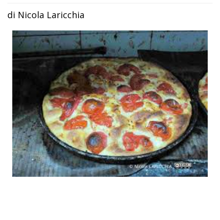
di Nicola Laricchia