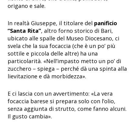
origano e sale.
In realtà Giuseppe, il titolare del
panificio
“Santa Rita”
, altro forno storico di Bari,
ubicato alle spalle del Museo Diocesano, ci
svela che la sua focaccia (che è un po’ più
sottile e piccola delle altre) ha una
particolarità. «Nell’impasto metto un po’ di
zucchero – spiega – perché dà una spinta alla
lievitazione e dà morbidezza».
E ci lascia con un avvertimento: «La vera
focaccia barese si prepara solo con l’olio,
senza aggiunta di strutto, come fanno alcuni.
Il gusto cambia».