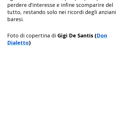
perdere d’interesse e infine scomparire del
tutto, restando solo nei ricordi degli anziani
baresi.
Foto di copertina di
Gigi De Santis (
Don
Dialetto
)