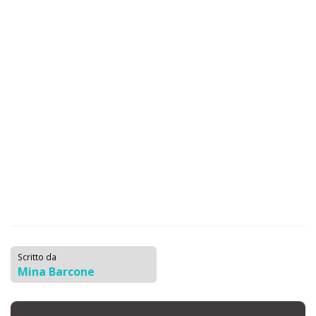
Scritto da
Mina Barcone