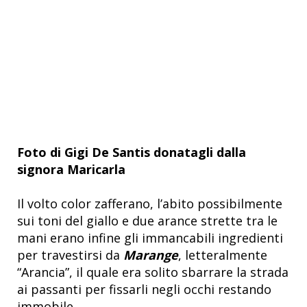
Foto di Gigi De Santis donatagli dalla
signora Maricarla
Il volto color zafferano, l’abito possibilmente
sui toni del giallo e due arance strette tra le
mani erano infine gli immancabili ingredienti
per travestirsi da
Marange
, letteralmente
“Arancia”, il quale era solito sbarrare la strada
ai passanti per fissarli negli occhi restando
immobile.