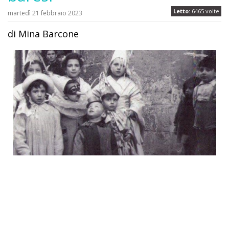
Letto:
6465 volte
martedì 21 febbraio 2023
di Mina Barcone