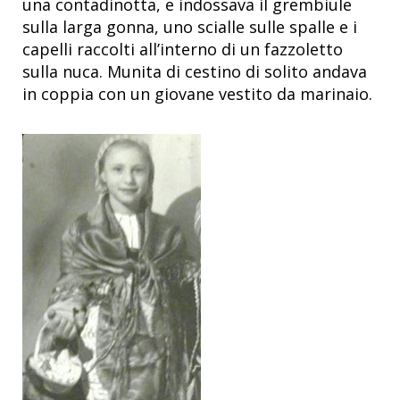
una contadinotta, e indossava il grembiule
sulla larga gonna, uno scialle sulle spalle e i
capelli raccolti all’interno di un fazzoletto
sulla nuca. Munita di cestino di solito andava
in coppia con un giovane vestito da marinaio.