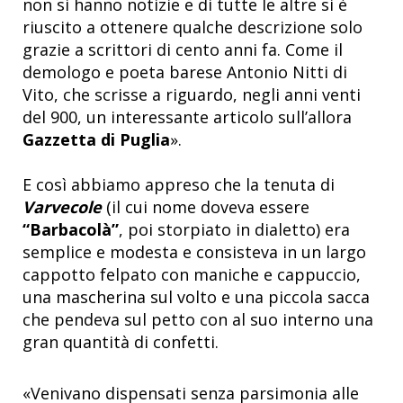
non si hanno notizie e di tutte le altre si è
riuscito a ottenere qualche descrizione solo
grazie a scrittori di cento anni fa. Come il
demologo e poeta barese Antonio Nitti di
Vito, che scrisse a riguardo, negli anni venti
del 900, un interessante articolo sull’allora
Gazzetta di Puglia
».
E così abbiamo appreso che la tenuta di
Varvecole
(il cui nome doveva essere
“Barbacolà”
, poi storpiato in dialetto) era
semplice e modesta e consisteva in un largo
cappotto felpato con maniche e cappuccio,
una mascherina sul volto e una piccola sacca
che pendeva sul petto con al suo interno una
gran quantità di confetti.
«Venivano dispensati senza parsimonia alle