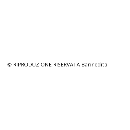
© RIPRODUZIONE RISERVATA
Barinedita