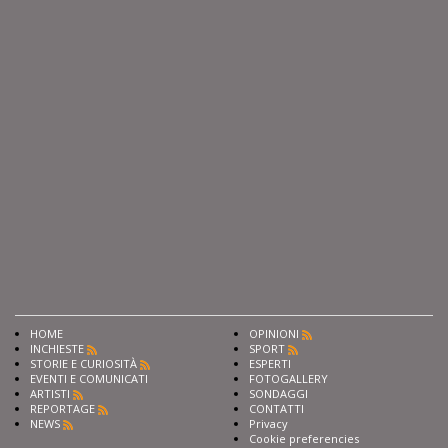
HOME
OPINIONI
INCHIESTE
SPORT
STORIE E CURIOSITÀ
ESPERTI
EVENTI E COMUNICATI
FOTOGALLERY
ARTISTI
SONDAGGI
REPORTAGE
CONTATTI
NEWS
Privacy
Cookie preferencies