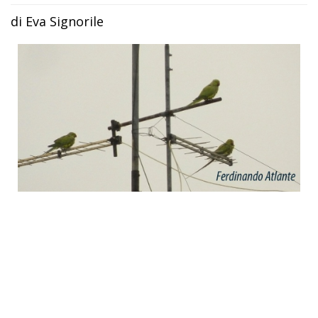
di Eva Signorile