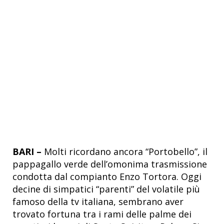
BARI –
Molti ricordano ancora “Portobello”, il
pappagallo verde dell’omonima trasmissione
condotta dal compianto Enzo Tortora. Oggi
decine di simpatici “parenti” del volatile più
famoso della tv italiana, sembrano aver
trovato fortuna tra i rami delle palme dei