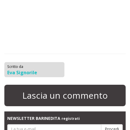
Scritto da
Eva Signorile
Lascia un commento
NEWSLETTER BARINEDITA
registrati