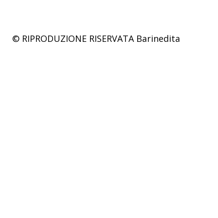
© RIPRODUZIONE RISERVATA
Barinedita