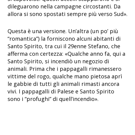
dileguarono nella campagne circostanti. Da
allora si sono spostati sempre più verso Sud».
Questa è una versione. Un’altra (un po’ più
“romantica”) la forniscono alcuni abitanti di
Santo Spirito, tra cui il 29enne Stefano, che
afferma con certezza: «Qualche anno fa, qui a
Santo Spirito, si incendiò un negozio di
animali. Prima che i pappagalli rimanessero
vittime del rogo, qualche mano pietosa aprì
le gabbie di tutti gli animali rimasti ancora
vivi. I pappagalli di Palese e Santo Spirito
sono i “profughi” di quell’incendio».