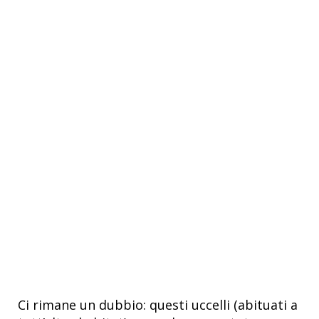
Ci rimane un dubbio: questi uccelli (abituati a