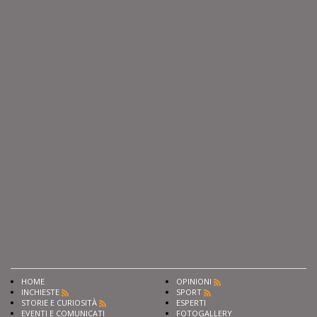
HOME
OPINIONI
INCHIESTE
SPORT
STORIE E CURIOSITÀ
ESPERTI
EVENTI E COMUNICATI
FOTOGALLERY