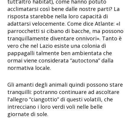
tutt’altro habitat), come hanno potuto
acclimatarsi così bene dalle nostre parti? La
risposta starebbe nella loro capacità di
adattarsi velocemente. Come dice Atlante: «I
parrocchetti si cibano di bacche, ma possono
tranquillamente diventare onnivori». Tanto è
vero che nel Lazio esiste una colonia di
pappagalli talmente ben ambientata che
ormai viene considerata “autoctona” dalla
normativa locale.
Gli amanti degli animali quindi possono stare
tranquilli: potranno continuare ad ascoltare
l'allegro “ciangottio” di questi volatili, che
intrecciano i loro verdi voli nelle belle
giornate di sole.