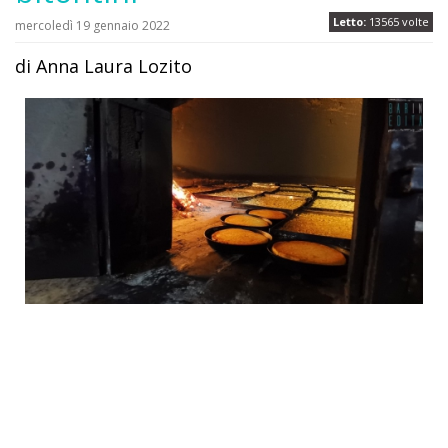
Letto:
13565 volte
mercoledì 19 gennaio 2022
di Anna Laura Lozito