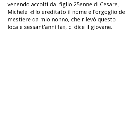
venendo accolti dal figlio 25enne di Cesare,
Michele. «Ho ereditato il nome e l’orgoglio del
mestiere da mio nonno, che rilevò questo
locale sessant’anni fa», ci dice il giovane.