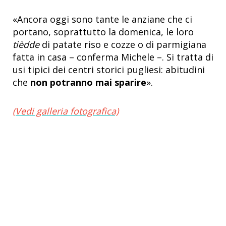
«Ancora oggi sono tante le anziane che ci
portano, soprattutto la domenica, le loro
tièdde
di patate riso e cozze o di parmigiana
fatta in casa – conferma Michele –. Si tratta di
usi tipici dei centri storici pugliesi: abitudini
che
non potranno mai sparire
».
(Vedi galleria fotografica)