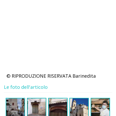
© RIPRODUZIONE RISERVATA
Barinedita
Le foto dell'articolo