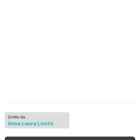
Scritto da
Anna Laura Lozito