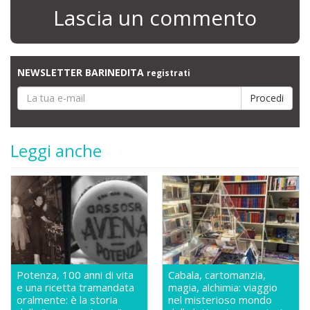
Lascia un commento
NEWSLETTER BARINEDITA
registrati
Leggi anche
Potenza, 100 anni di vita
Cabala, cartomanzia,
e una ricetta tramandata
magia, alchimia: viaggio
oralmente: è la storia
nel misterioso mondo