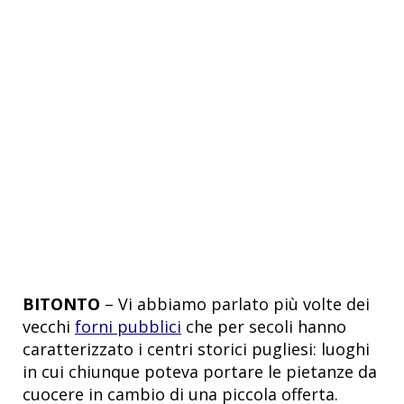
BITONTO
– Vi abbiamo parlato più volte dei
vecchi
forni pubblici
che per secoli hanno
caratterizzato i centri storici pugliesi: luoghi
in cui chiunque poteva portare le pietanze da
cuocere in cambio di una piccola offerta.