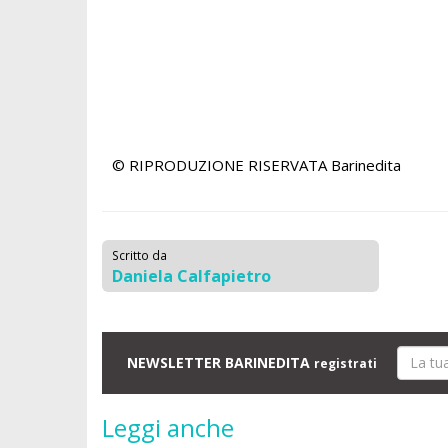
© RIPRODUZIONE RISERVATA
Barinedita
Scritto da
Daniela Calfapietro
NEWSLETTER BARINEDITA
registrati
Leggi anche