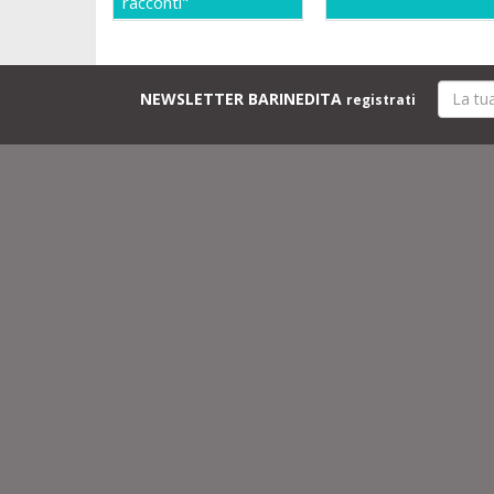
racconti"
NEWSLETTER BARINEDITA
registrati