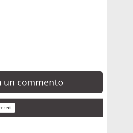
ia un commento