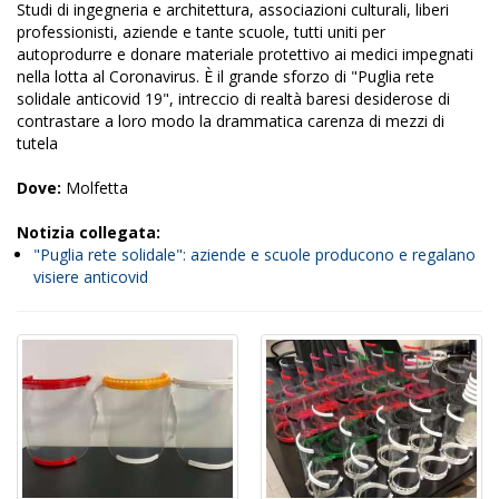
Studi di ingegneria e architettura, associazioni culturali, liberi
professionisti, aziende e tante scuole, tutti uniti per
autoprodurre e donare materiale protettivo ai medici impegnati
nella lotta al Coronavirus. È il grande sforzo di "Puglia rete
solidale anticovid 19", intreccio di realtà baresi desiderose di
contrastare a loro modo la drammatica carenza di mezzi di
tutela
Dove:
Molfetta
Notizia collegata:
"Puglia rete solidale": aziende e scuole producono e regalano
visiere anticovid