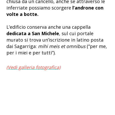
chiusa da un cancello, anche se attraverso le
inferriate possiamo scorgere
l’androne con
volte a botte.
L’edificio conserva anche una cappella
dedicata a San Michele
, sul cui portale
murato si trova un’iscrizione in latino posta
dai Sagarriga:
mihi meis et omnibus
(“per me,
per i miei e per tutti”).
(Vedi galleria fotografica)