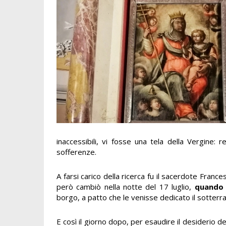
inaccessibili, vi fosse una tela della Vergine: 
sofferenze.
A farsi carico della ricerca fu il sacerdote Franc
però cambiò nella notte del 17 luglio,
quando 
borgo, a patto che le venisse dedicato il sotter
E così il giorno dopo, per esaudire il desiderio de