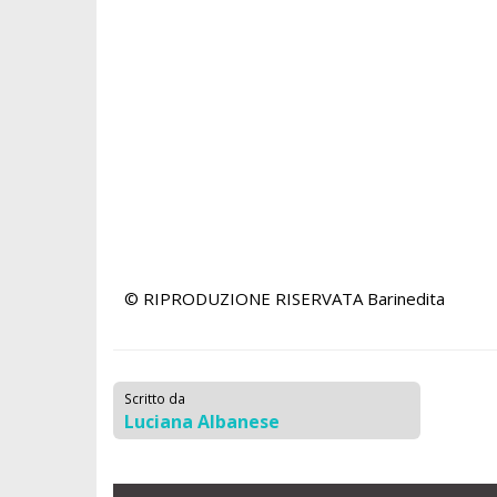
© RIPRODUZIONE RISERVATA
Barinedita
Scritto da
Luciana Albanese