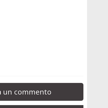
ia un commento