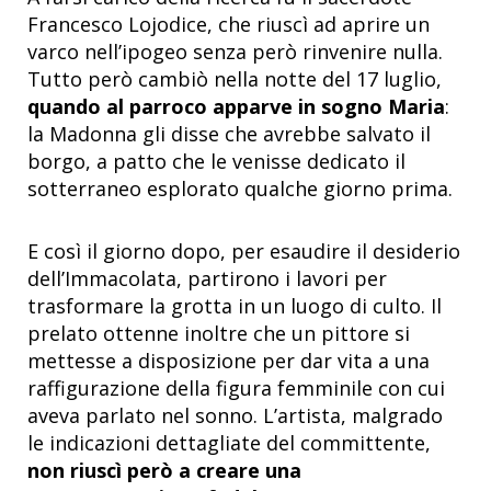
Francesco Lojodice, che riuscì ad aprire un
varco nell’ipogeo senza però rinvenire nulla.
Tutto però cambiò nella notte del 17 luglio,
quando al parroco apparve in sogno Maria
:
la Madonna gli disse che avrebbe salvato il
borgo, a patto che le venisse dedicato il
sotterraneo esplorato qualche giorno prima.
E così il giorno dopo, per esaudire il desiderio
dell’Immacolata, partirono i lavori per
trasformare la grotta in un luogo di culto. Il
prelato ottenne inoltre che un pittore si
mettesse a disposizione per dar vita a una
raffigurazione della figura femminile con cui
aveva parlato nel sonno. L’artista, malgrado
le indicazioni dettagliate del committente,
non riuscì però a creare una