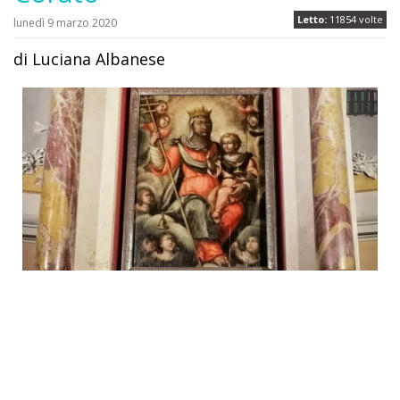
Letto:
11854 volte
lunedì 9 marzo 2020
di Luciana Albanese