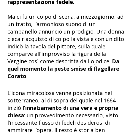
rappresentazione fedele
.
Ma ci fu un colpo di scena: a mezzogiorno, ad
un tratto, l’armonioso suono di un
campanello annunciò un prodigio. Una donna
cieca riacquistò di colpo la vista e con un dito
indicò la tavola del pittore, sulla quale
comparve all’improvviso la figura della
Vergine così come descritta da Lojodice.
Da
quel momento la peste smise di flagellare
Corato
.
L’icona miracolosa venne posizionata nel
sotterraneo, al di sopra del quale nel 1664
iniziò
l’innalzamento di una vera e propria
chiesa
: un provvedimento necessario, visto
l’incessante flusso di fedeli desiderosi di
ammirare l’opera. Il resto è storia ben