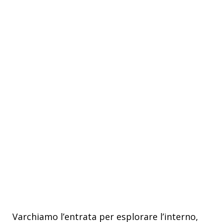
Varchiamo l’entrata per esplorare l’interno,