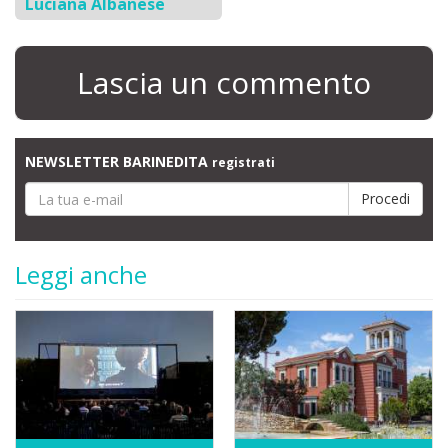
Luciana Albanese
Lascia un commento
NEWSLETTER BARINEDITA
registrati
Leggi anche