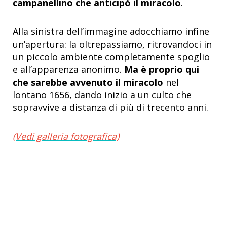
campanellino che anticipò il miracolo
.
Alla sinistra dell’immagine adocchiamo infine
un’apertura: la oltrepassiamo, ritrovandoci in
un piccolo ambiente completamente spoglio
e all’apparenza anonimo.
Ma è proprio qui
che sarebbe avvenuto il miracolo
nel
lontano 1656, dando inizio a un culto che
sopravvive a distanza di più di trecento anni.
(Vedi galleria fotografica)