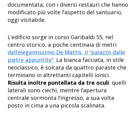
documentata, con i diversi restauri che hanno
modificato più volte l’aspetto del santuario,
oggi visitabile.
L’edificio sorge in corso Garibaldi 55, nel
centro storico, a poche centinaia di metri
dall’elegantissimo De Mattis, il “palazzo dalle
pietre appuntite”
. La bianca facciata, in stile
neoclassico, è solcata da quattro paraste che
terminano in altrettanti capitelli ionici.
Risulta inoltre puntellata da tre oculi
: quelli
laterali sono ciechi, mentre l’apertura
centrale sormonta l’ingresso, a sua volta
posto in cima a una piccola scalinata.