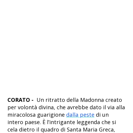
CORATO -
Un ritratto della Madonna creato
per volontà divina, che avrebbe dato il via alla
miracolosa guarigione
dalla peste
di un
intero paese. È l’intrigante leggenda che si
cela dietro il quadro di Santa Maria Greca,