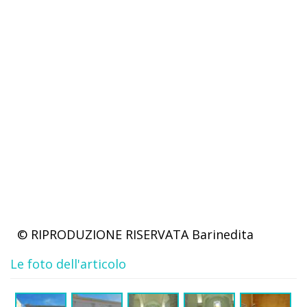
© RIPRODUZIONE RISERVATA
Barinedita
Le foto dell'articolo