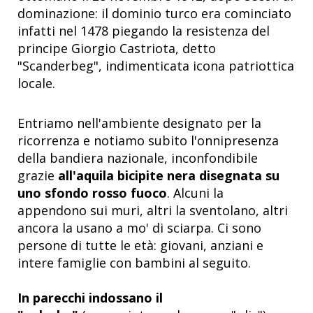
dominazione: il dominio turco era cominciato
infatti nel 1478 piegando la resistenza del
principe Giorgio Castriota, detto
"Scanderbeg", indimenticata icona patriottica
locale.
Entriamo nell'ambiente designato per la
ricorrenza e notiamo subito l'onnipresenza
della bandiera nazionale, inconfondibile
grazie
all'aquila bicipite nera disegnata su
uno sfondo rosso fuoco
. Alcuni la
appendono sui muri, altri la sventolano, altri
ancora la usano a mo' di sciarpa. Ci sono
persone di tutte le età: giovani, anziani e
intere famiglie con bambini al seguito.
In parecchi indossano il