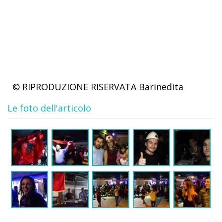
© RIPRODUZIONE RISERVATA
Barinedita
Le foto dell'articolo