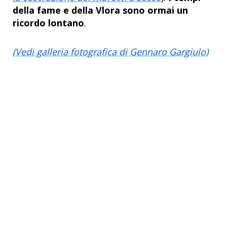
della fame e della Vlora sono ormai un
ricordo lontano
.
(Vedi galleria fotografica di Gennaro Gargiulo)