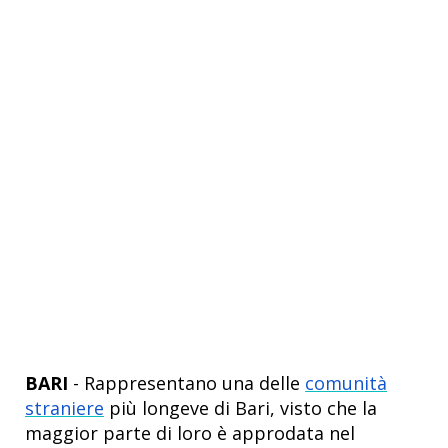
BARI
- Rappresentano una delle
comunità
straniere
più longeve di Bari, visto che la
maggior parte di loro è approdata nel