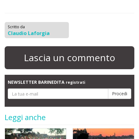
Scritto da
Claudio Laforgia
Lascia un commento
NEWSLETTER BARINEDITA
registrati
Leggi anche