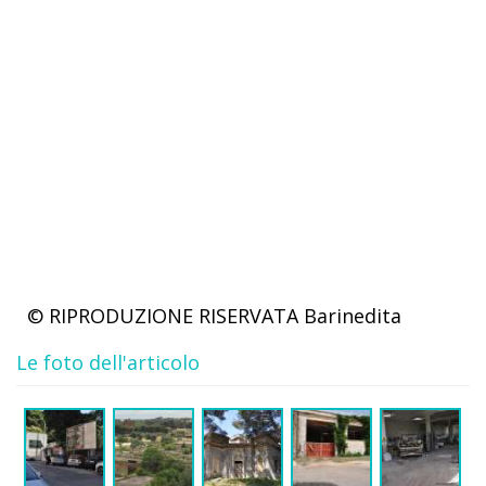
© RIPRODUZIONE RISERVATA
Barinedita
Le foto dell'articolo