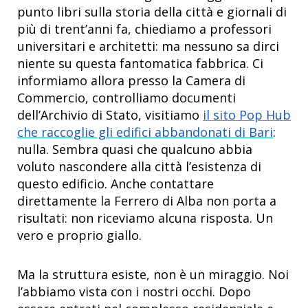
punto libri sulla storia della città e giornali di
più di trent’anni fa, chiediamo a professori
universitari e architetti: ma nessuno sa dirci
niente su questa fantomatica fabbrica. Ci
informiamo allora presso la Camera di
Commercio, controlliamo documenti
dell’Archivio di Stato, visitiamo
il sito Pop Hub
che raccoglie gli edifici abbandonati di Bari
:
nulla. Sembra quasi che qualcuno abbia
voluto nascondere alla città l’esistenza di
questo edificio. Anche contattare
direttamente la Ferrero di Alba non porta a
risultati: non riceviamo alcuna risposta. Un
vero e proprio giallo.
Ma la struttura esiste, non è un miraggio. Noi
l’abbiamo vista con i nostri occhi. Dopo