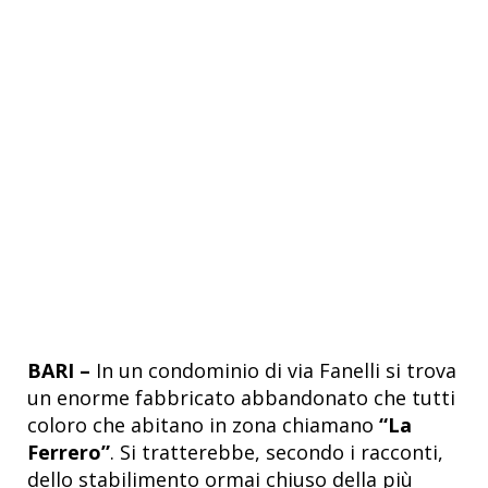
BARI –
In un condominio di via Fanelli si trova
un enorme fabbricato abbandonato che tutti
coloro che abitano in zona chiamano
“La
Ferrero”
. Si tratterebbe, secondo i racconti,
dello stabilimento ormai chiuso della più