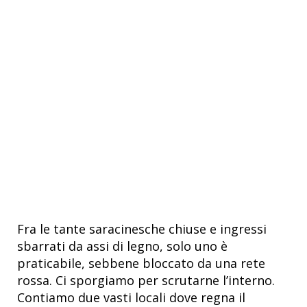
Fra le tante saracinesche chiuse e ingressi
sbarrati da assi di legno, solo uno è
praticabile, sebbene bloccato da una rete
rossa. Ci sporgiamo per scrutarne l’interno.
Contiamo due vasti locali dove regna il