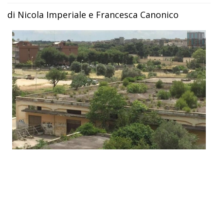
di Nicola Imperiale e Francesca Canonico