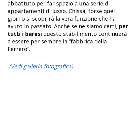
abbattuto per far spazio a una serie di
appartamenti di lusso. Chissà, forse quel
giorno si scoprirà la vera funzione che ha
avuto in passato. Anche se ne siamo certi,
per
tutti i baresi
questo stabilimento continuerà
a essere per sempre la “fabbrica della
Ferrero”.
(Vedi galleria fotografica)