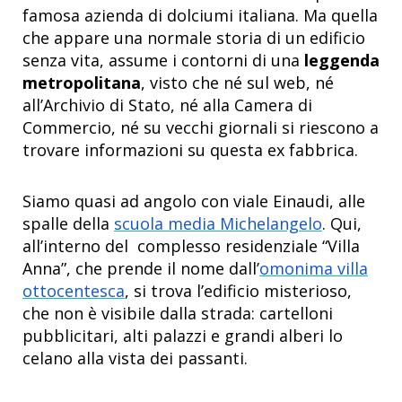
famosa azienda di dolciumi italiana. Ma quella
che appare una normale storia di un edificio
senza vita, assume i contorni di una
leggenda
metropolitana
, visto che né sul web, né
all’Archivio di Stato, né alla Camera di
Commercio, né su vecchi giornali si riescono a
trovare informazioni su questa ex fabbrica.
Siamo quasi ad angolo con viale Einaudi, alle
spalle della
scuola media Michelangelo
. Qui,
all’interno del complesso residenziale “Villa
Anna”, che prende il nome dall’
omonima villa
ottocentesca
, si trova l’edificio misterioso,
che non è visibile dalla strada: cartelloni
pubblicitari, alti palazzi e grandi alberi lo
celano alla vista dei passanti.