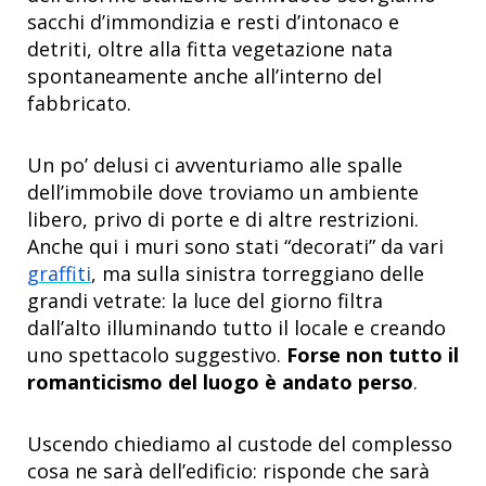
sacchi d’immondizia e resti d’intonaco e
detriti, oltre alla fitta vegetazione nata
spontaneamente anche all’interno del
fabbricato.
Un po’ delusi ci avventuriamo alle spalle
dell’immobile dove troviamo un ambiente
libero, privo di porte e di altre restrizioni.
Anche qui i muri sono stati “decorati” da vari
graffiti
, ma sulla sinistra torreggiano delle
grandi vetrate: la luce del giorno filtra
dall’alto illuminando tutto il locale e creando
uno spettacolo suggestivo.
Forse non tutto il
romanticismo del luogo è andato perso
.
Uscendo chiediamo al custode del complesso
cosa ne sarà dell’edificio: risponde che sarà