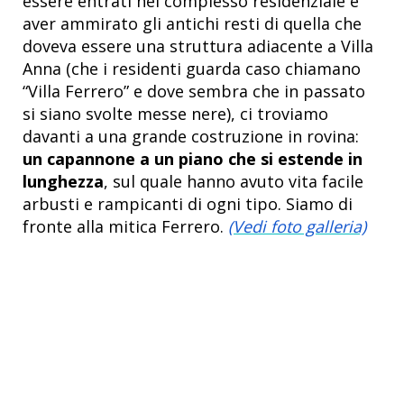
essere entrati nel complesso residenziale e
aver ammirato gli antichi resti di quella che
doveva essere una struttura adiacente a Villa
Anna (che i residenti guarda caso chiamano
“Villa Ferrero” e dove sembra che in passato
si siano svolte messe nere), ci troviamo
davanti a una grande costruzione in rovina:
un capannone a un piano che si estende in
lunghezza
, sul quale hanno avuto vita facile
arbusti e rampicanti di ogni tipo. Siamo di
fronte alla mitica Ferrero.
(Vedi foto galleria)