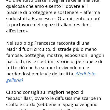
qualcosa che amo e sento il dovere e il
piacere di proteggere e sostenere – afferma
soddisfatta Francesca -. Ora mi sento un po’
la portavoce dei ragazzi italiani residenti
all’estero».
Nel suo blog Francesca racconta di una
Madrid fuori circuito, di strade più o meno
famose, botteghe, mostre, esposizioni, angoli
nascosti, usi e costumi, storie di persone e di
tutto ciò che ha scoperto vivendo qui e
perdendosi per le vie della città.
(Vedi foto
galleria)
Ci sono consigli sui migliori negozi di
“espadrillas”, ovvero le diffusissime scarpe in
stoffa e corda (sebbene in Spagna vengano