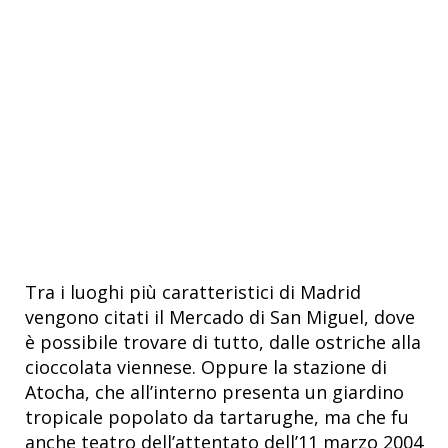
Tra i luoghi più caratteristici di Madrid
vengono citati il Mercado di San Miguel, dove
è possibile trovare di tutto, dalle ostriche alla
cioccolata viennese. Oppure la stazione di
Atocha, che all’interno presenta un giardino
tropicale popolato da tartarughe, ma che fu
anche teatro dell’attentato dell’11 marzo 2004