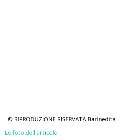
© RIPRODUZIONE RISERVATA
Barinedita
Le foto dell'articolo