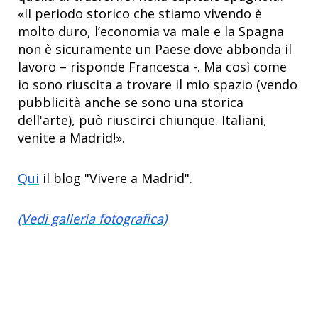
«Il periodo storico che stiamo vivendo è
molto duro, l’economia va male e la Spagna
non è sicuramente un Paese dove abbonda il
lavoro – risponde Francesca -. Ma così come
io sono riuscita a trovare il mio spazio (vendo
pubblicità anche se sono una storica
dell'arte), può riuscirci chiunque. Italiani,
venite a Madrid!».
Qui
il blog "Vivere a Madrid".
(Vedi galleria fotografica)