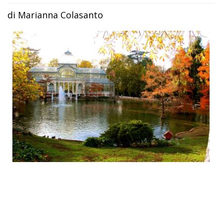
di Marianna Colasanto