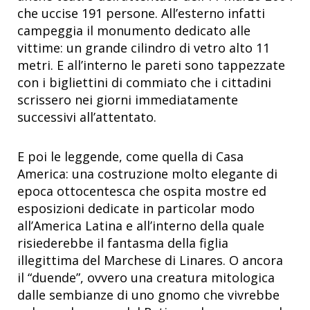
che uccise 191 persone. All’esterno infatti
campeggia il monumento dedicato alle
vittime: un grande cilindro di vetro alto 11
metri. E all’interno le pareti sono tappezzate
con i bigliettini di commiato che i cittadini
scrissero nei giorni immediatamente
successivi all’attentato.
E poi le leggende, come quella di Casa
America: una costruzione molto elegante di
epoca ottocentesca che ospita mostre ed
esposizioni dedicate in particolar modo
all’America Latina e all’interno della quale
risiederebbe il fantasma della figlia
illegittima del Marchese di Linares. O ancora
il “duende”, ovvero una creatura mitologica
dalle sembianze di uno gnomo che vivrebbe