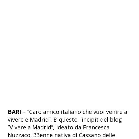
BARI
– “Caro amico italiano che vuoi venire a
vivere e Madrid”. E’ questo l’incipit del blog
“Vivere a Madrid”, ideato da Francesca
Nuzzaco, 33enne nativa di Cassano delle