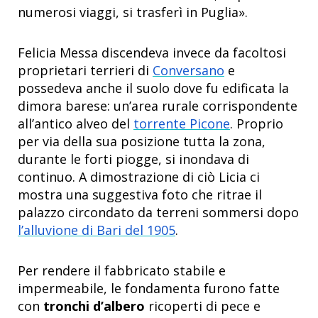
numerosi viaggi, si trasferì in Puglia».
Felicia Messa discendeva invece da facoltosi
proprietari terrieri di
Conversano
e
possedeva anche il suolo dove fu edificata la
dimora barese: un’area rurale corrispondente
all’antico alveo del
torrente Picone
. Proprio
per via della sua posizione tutta la zona,
durante le forti piogge, si inondava di
continuo. A dimostrazione di ciò Licia ci
mostra una suggestiva foto che ritrae il
palazzo circondato da terreni sommersi dopo
l’alluvione di Bari del 1905
.
Per rendere il fabbricato stabile e
impermeabile, le fondamenta furono fatte
con
tronchi d’albero
ricoperti di pece e