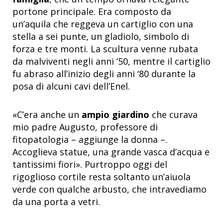
portone principale. Era composto da
un’aquila che reggeva un cartiglio con una
stella a sei punte, un gladiolo, simbolo di
forza e tre monti. La scultura venne rubata
da malviventi negli anni ’50, mentre il cartiglio
fu abraso all’inizio degli anni ‘80 durante la
posa di alcuni cavi dell’Enel.
«C’era anche un
ampio giardino
che curava
mio padre Augusto, professore di
fitopatologia – aggiunge la donna –.
Accoglieva statue, una grande vasca d’acqua e
tantissimi fiori». Purtroppo oggi del
rigoglioso cortile resta soltanto un’aiuola
verde con qualche arbusto, che intravediamo
da una porta a vetri.