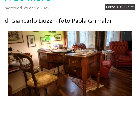
Letto:
6987 volte
mercoledì 29 aprile 2026
di Giancarlo Liuzzi - foto Paola Grimaldi