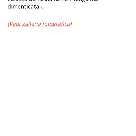
dimenticata».
(Vedi galleria fotografica)