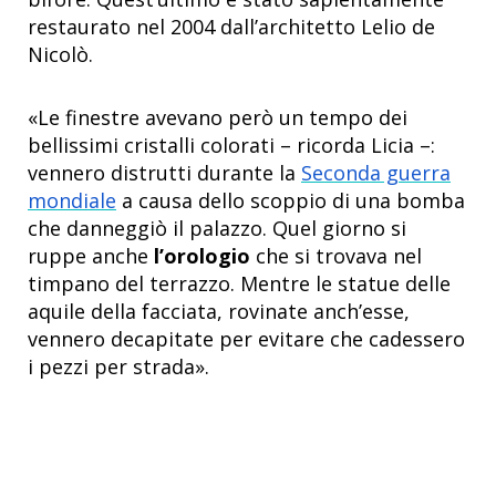
restaurato nel 2004 dall’architetto Lelio de
Nicolò.
«Le finestre avevano però un tempo dei
bellissimi cristalli colorati – ricorda Licia –:
vennero distrutti durante la
Seconda guerra
mondiale
a causa dello scoppio di una bomba
che danneggiò il palazzo. Quel giorno si
ruppe anche
l’orologio
che si trovava nel
timpano del terrazzo. Mentre le statue delle
aquile della facciata, rovinate anch’esse,
vennero decapitate per evitare che cadessero
i pezzi per strada».