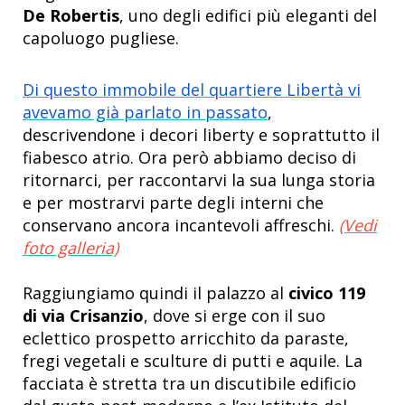
De Robertis
, uno degli edifici più eleganti del
capoluogo pugliese.
Di questo immobile del quartiere Libertà vi
avevamo già parlato in passato
,
descrivendone i decori liberty e soprattutto il
fiabesco atrio. Ora però abbiamo deciso di
ritornarci, per raccontarvi la sua lunga storia
e per mostrarvi parte degli interni che
conservano ancora incantevoli affreschi.
(Vedi
foto galleria)
Raggiungiamo quindi il palazzo al
civico 119
di via Crisanzio
, dove si erge con il suo
eclettico prospetto arricchito da paraste,
fregi vegetali e sculture di putti e aquile. La
facciata è stretta tra un discutibile edificio