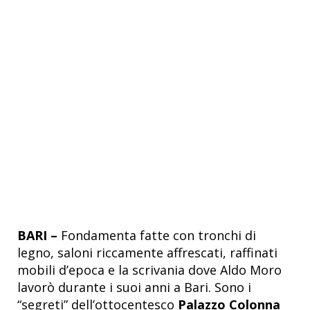
BARI –
Fondamenta fatte con tronchi di
legno, saloni riccamente affrescati, raffinati
mobili d’epoca e la scrivania dove Aldo Moro
lavorò durante i suoi anni a Bari. Sono i
“segreti” dell’ottocentesco
Palazzo Colonna