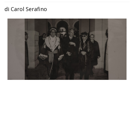
di Carol Serafino