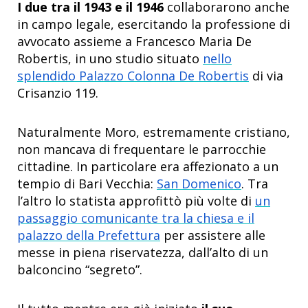
I due tra il 1943 e il 1946
collaborarono anche
in campo legale, esercitando la professione di
avvocato assieme a Francesco Maria De
Robertis, in uno studio situato
nello
splendido Palazzo Colonna De Robertis
di via
Crisanzio 119.
Naturalmente Moro, estremamente cristiano,
non mancava di frequentare le parrocchie
cittadine. In particolare era affezionato a un
tempio di Bari Vecchia:
San Domenico
. Tra
l’altro lo statista approfittò più volte di
un
passaggio comunicante tra la chiesa e il
palazzo della Prefettura
per assistere alle
messe in piena riservatezza, dall’alto di un
balconcino “segreto”.