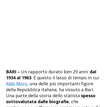
BARI –
Un rapporto durato ben 29 anni:
dal
1934 al 1963
. È questo il lasso di tempo in cui
Aldo Moro
, una delle più importanti figure
della Repubblica italiana, ha vissuto a Bari.
Una parte della storia dello statista
spesso
sottovalutata dalle biografie
, che