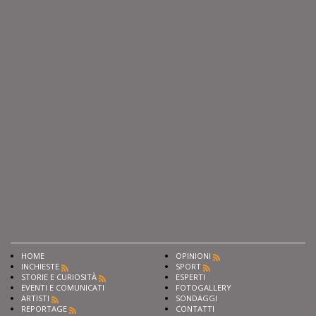
HOME
OPINIONI
INCHIESTE
SPORT
STORIE E CURIOSITÀ
ESPERTI
EVENTI E COMUNICATI
FOTOGALLERY
ARTISTI
SONDAGGI
REPORTAGE
CONTATTI