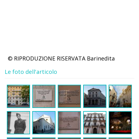
© RIPRODUZIONE RISERVATA
Barinedita
Le foto dell'articolo