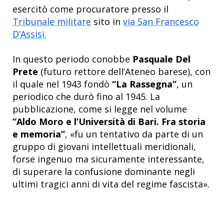
esercitò come procuratore presso il
Tribunale militare
sito in
via San Francesco
D’Assisi.
In questo periodo conobbe
Pasquale Del
Prete
(futuro rettore dell’Ateneo barese), con
il quale nel 1943 fondò
“La Rassegna”
, un
periodico che durò fino al 1945. La
pubblicazione, come si legge nel volume
“Aldo Moro e l’Università di Bari. Fra storia
e memoria”
, «fu un tentativo da parte di un
gruppo di giovani intellettuali meridionali,
forse ingenuo ma sicuramente interessante,
di superare la confusione dominante negli
ultimi tragici anni di vita del regime fascista».