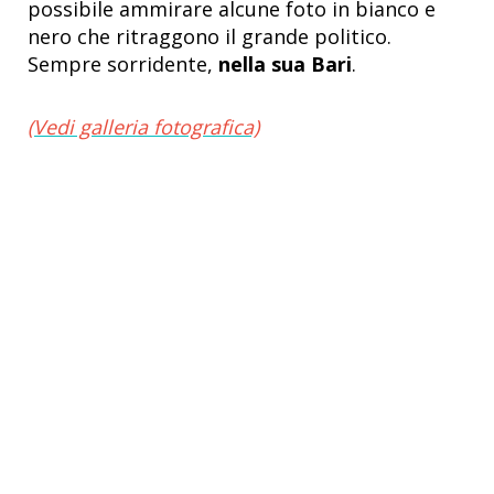
possibile ammirare alcune foto in bianco e
nero che ritraggono il grande politico.
Sempre sorridente,
nella sua Bari
.
(Vedi galleria fotografica)