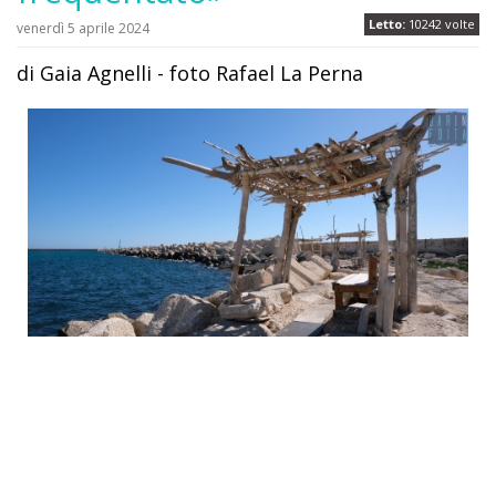
Letto:
10242 volte
venerdì 5 aprile 2024
di Gaia Agnelli - foto Rafael La Perna