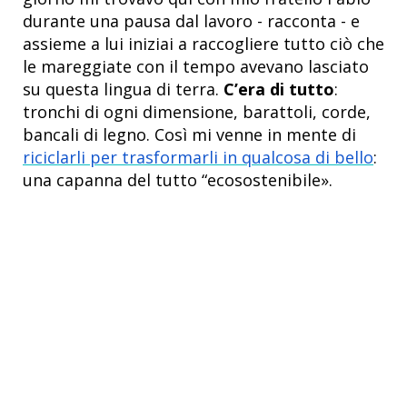
durante una pausa dal lavoro - racconta - e
assieme a lui iniziai a raccogliere tutto ciò che
le mareggiate con il tempo avevano lasciato
su questa lingua di terra.
C’era di tutto
:
tronchi di ogni dimensione, barattoli, corde,
bancali di legno. Così mi venne in mente di
riciclarli per trasformarli in qualcosa di bello
:
una capanna del tutto “ecosostenibile».