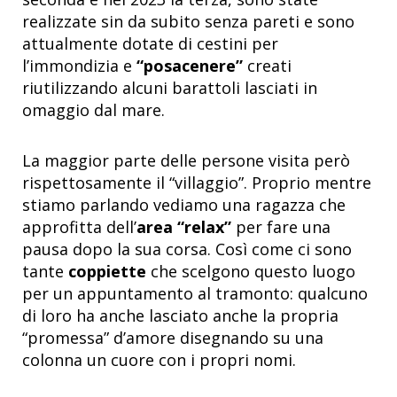
realizzate sin da subito senza pareti e sono
attualmente dotate di cestini per
l’immondizia e
“posacenere”
creati
riutilizzando alcuni barattoli lasciati in
omaggio dal mare.
La maggior parte delle persone visita però
rispettosamente il “villaggio”. Proprio mentre
stiamo parlando vediamo una ragazza che
approfitta dell’
area “relax”
per fare una
pausa dopo la sua corsa. Così come ci sono
tante
coppiette
che scelgono questo luogo
per un appuntamento al tramonto: qualcuno
di loro ha anche lasciato anche la propria
“promessa” d’amore disegnando su una
colonna un cuore con i propri nomi.