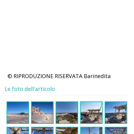
© RIPRODUZIONE RISERVATA
Barinedita
Le foto dell'articolo