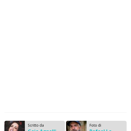
Scritto da
Foto di