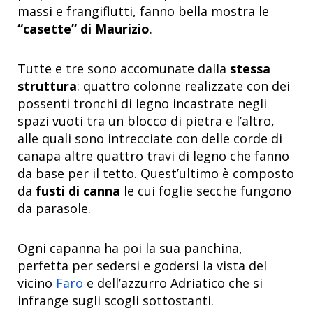
massi e frangiflutti, fanno bella mostra le
“casette” di Maurizio
.
Tutte e tre sono accomunate dalla
stessa
struttura
: quattro colonne realizzate con dei
possenti tronchi di legno incastrate negli
spazi vuoti tra un blocco di pietra e l’altro,
alle quali sono intrecciate con delle corde di
canapa altre quattro travi di legno che fanno
da base per il tetto. Quest’ultimo è composto
da
fusti di canna
le cui foglie secche fungono
da parasole.
Ogni capanna ha poi la sua panchina,
perfetta per sedersi e godersi la vista del
vicino
Faro
e dell’azzurro Adriatico che si
infrange sugli scogli sottostanti.