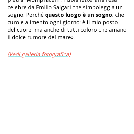
celebre da Emilio Salgari che simboleggia un
sogno. Perché
questo luogo è un sogno
, che
curo e alimento ogni giorno: è il mio posto
del cuore, ma anche di tutti coloro che amano
il dolce rumore del mare».
(Vedi galleria fotografica)