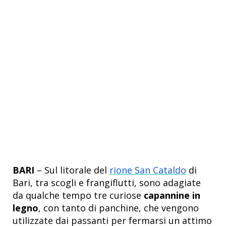
BARI
– Sul litorale del
rione San Cataldo
di
Bari, tra scogli e frangiflutti, sono adagiate
da qualche tempo tre curiose
capannine in
legno
, con tanto di panchine, che vengono
utilizzate dai passanti per fermarsi un attimo