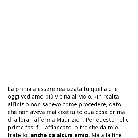
La prima a essere realizzata fu quella che
oggi vediamo più vicina al Molo. «In realtà
all’inizio non sapevo come procedere, dato
che non aveva mai costruito qualcosa prima
di allora - afferma Maurizio -. Per questo nelle
prime fasi fui affiancato, oltre che da mio
fratello,
anche da alcuni amici
. Ma alla fine