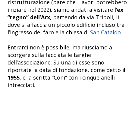
ristrutturazione (pare che i lavori potrebbero
iniziare nel 2022), siamo andati a visitare l’
ex
“regno” dell’Arx,
partendo da via Tripoli, lì
dove si affaccia un piccolo edificio incluso tra
l’ingresso del faro e la chiesa di
San Cataldo.
Entrarci non è possibile, ma riusciamo a
scorgere sulla facciata le targhe
dell’associazione. Su una di esse sono
riportate la data di fondazione, come detto
il
1955
, e la scritta “Coni” con i cinque anelli
intrecciati.