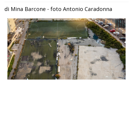
di Mina Barcone - foto Antonio Caradonna