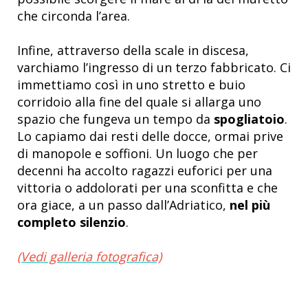
che circonda l’area.
Infine, attraverso della scale in discesa,
varchiamo l’ingresso di un terzo fabbricato. Ci
immettiamo così in uno stretto e buio
corridoio alla fine del quale si allarga uno
spazio che fungeva un tempo da
spogliatoio
.
Lo capiamo dai resti delle docce, ormai prive
di manopole e soffioni. Un luogo che per
decenni ha accolto ragazzi euforici per una
vittoria o addolorati per una sconfitta e che
ora giace, a un passo dall’Adriatico,
nel più
completo silenzio
.
(Vedi galleria fotografica)