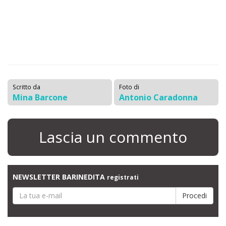
Scritto da
Foto di
Mina Barcone
Antonio Caradonna
Lascia un commento
NEWSLETTER BARINEDITA
registrati