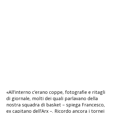
«All’interno c’erano coppe, fotografie e ritagli
di giornale, molti dei quali parlavano della
nostra squadra di basket – spiega Francesco,
ex capitano dell’Arx –. Ricordo ancora i tornei