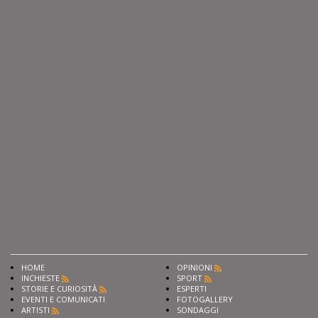
HOME
OPINIONI
INCHIESTE
SPORT
STORIE E CURIOSITÀ
ESPERTI
EVENTI E COMUNICATI
FOTOGALLERY
ARTISTI
SONDAGGI