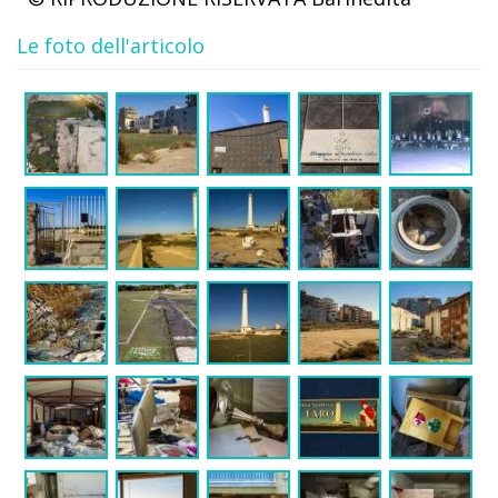
Le foto dell'articolo