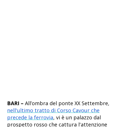
BARI –
All’ombra del ponte XX Settembre,
nell'ultimo tratto di Corso Cavour che
precede la ferrovia
, vi è un palazzo dal
prospetto rosso che cattura l'attenzione