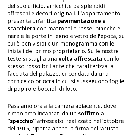
del suo ufficio, arricchite da splendidi
affreschi e decori originali. L'appartamento
presenta un’antica
pavimentazione a
scacchiera
con mattonelle rosse, bianche e
nere e le porte in legno e vetro dell'epoca, su
cui è ben visibile un monogramma con le
iniziali del primo proprietario. Sulle nostre
teste si staglia una
volta affrescata
con lo
stesso rosso brillante che caratterizza la
facciata del palazzo, circondata da una
cornice color ocra in cui si susseguono foglie
di papiro e boccioli di loto.
Passiamo ora alla camera adiacente, dove
rimaniamo incantati da un
soffitto a
“specchio”
affrescato: realizzato nell’ottobre
del 1915, riporta anche la firma dell'artista,