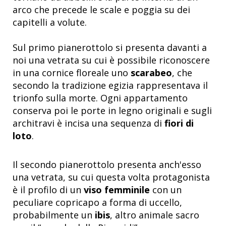
arco che precede le scale e poggia su dei
capitelli a volute.
Sul primo pianerottolo si presenta davanti a
noi una vetrata su cui è possibile riconoscere
in una cornice floreale uno
scarabeo
, che
secondo la tradizione egizia rappresentava il
trionfo sulla morte. Ogni appartamento
conserva poi le porte in legno originali e sugli
architravi è incisa una sequenza di
fiori di
loto
.
Il secondo pianerottolo presenta anch'esso
una vetrata, su cui questa volta protagonista
è il profilo di un
viso femminile
con un
peculiare copricapo a forma di uccello,
probabilmente un
ibis
, altro animale sacro