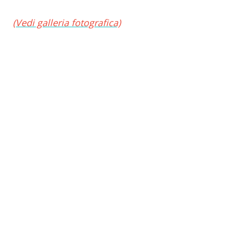
(Vedi galleria fotografica)