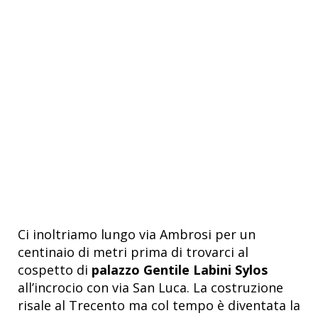
Ci inoltriamo lungo via Ambrosi per un
centinaio di metri prima di trovarci al
cospetto di
palazzo Gentile Labini Sylos
all’incrocio con via San Luca. La costruzione
risale al Trecento ma col tempo è diventata la