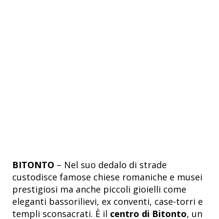
BITONTO
– Nel suo dedalo di strade
custodisce famose chiese romaniche e musei
prestigiosi ma anche piccoli gioielli come
eleganti bassorilievi, ex conventi, case-torri e
templi sconsacrati. È il
centro di Bitonto
, un