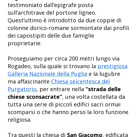
testimoniato dall’epigrafe posta
sull’architrave del portone ligneo.
Quest’ultimo è introdotto da due coppie di
colonne dorico-romane sormontate dai profili
dei capostipiti delle due famiglie
proprietarie.
Proseguiamo per circa 200 metri lungo via
Rogadeo, sulla quale si trovano la
prestigiosa
Galleria Nazionale della Puglia
e la lugubre
ma affascinante
Chiesa seicentesca del
Purgatorio
, per entrare nella
“strada delle
chiese sconsacrate”
, una volta costellata da
tutta una serie di piccoli edifici sacri ormai
scomparsi o che hanno perso la loro funzione
religiosa.
Tra questi la chiesa di
San Giacomo
, edificata