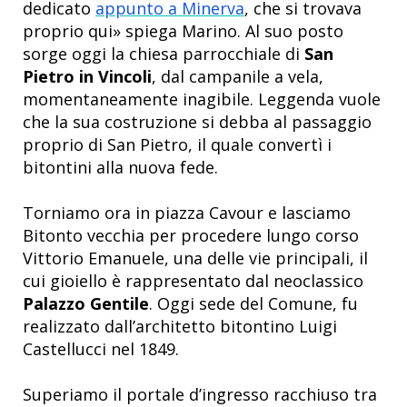
dedicato
appunto a Minerva
, che si trovava
proprio qui» spiega Marino. Al suo posto
sorge oggi la chiesa parrocchiale di
San
Pietro in Vincoli
, dal campanile a vela,
momentaneamente inagibile. Leggenda vuole
che la sua costruzione si debba al passaggio
proprio di San Pietro, il quale convertì i
bitontini alla nuova fede.
Torniamo ora in piazza Cavour e lasciamo
Bitonto vecchia per procedere lungo corso
Vittorio Emanuele, una delle vie principali, il
cui gioiello è rappresentato dal neoclassico
Palazzo Gentile
.
Oggi sede del Comune, fu
realizzato dall’architetto bitontino Luigi
Castellucci nel 1849.
Superiamo il portale d’ingresso racchiuso tra