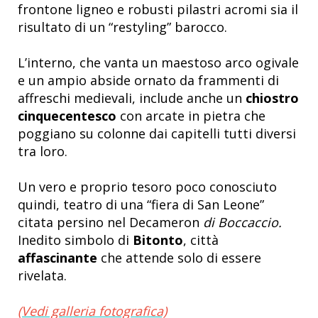
frontone ligneo e robusti pilastri acromi sia il
risultato di un “restyling” barocco.
L’interno, che vanta un maestoso arco ogivale
e un ampio abside ornato da frammenti di
affreschi medievali, include anche un
chiostro
cinquecentesco
con arcate in pietra che
poggiano su colonne dai capitelli tutti diversi
tra loro.
Un vero e proprio tesoro poco conosciuto
quindi, teatro di una “fiera di San Leone”
citata persino nel Decameron
di Boccaccio.
Inedito simbolo di
Bitonto
, città
affascinante
che attende solo di essere
rivelata.
(Vedi galleria fotografica)