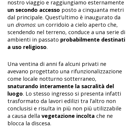
nostro viaggio e raggiungiamo esternamente
un secondo accesso
posto a cinquanta metri
dal principale. Quest’ultimo è inaugurato da
un
dromos
: un corridoio a cielo aperto che,
scendendo nel terreno, conduce a una serie di
ambienti in passato
probabilmente destinati
a uso religioso
.
Una ventina di anni fa alcuni privati ne
avevano progettato una rifunzionalizzazione
come locale notturno sotterraneo,
snaturando interamente la sacralità del
luogo
. Lo stesso ingresso si presenta infatti
trasformato da lavori edilizi tra l’altro non
conclusisi e risulta in più non più utilizzabile
a causa della
vegetazione incolta
che ne
blocca la discesa.