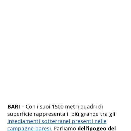
BARI –
Con i suoi 1500 metri quadri di
superficie rappresenta il più grande tra gli
insediamenti sotterranei presenti nelle
campagne baresi
. Parliamo
dell’ipogeo del