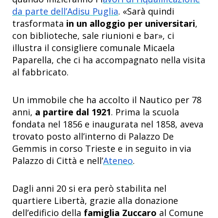
da parte dell’Adisu Puglia
. «Sarà quindi
trasformata
in un alloggio per universitari
,
con biblioteche, sale riunioni e bar», ci
illustra il consigliere comunale Micaela
Paparella, che ci ha accompagnato nella visita
al fabbricato.
Un immobile che ha accolto il Nautico per 78
anni,
a partire dal 1921
. Prima la scuola
fondata nel 1856 e inaugurata nel 1858, aveva
trovato posto all’interno di Palazzo De
Gemmis in corso Trieste e in seguito in via
Palazzo di Città e nell’
Ateneo
.
Dagli anni 20 si era però stabilita nel
quartiere Libertà, grazie alla donazione
dell’edificio della
famiglia Zuccaro
al Comune