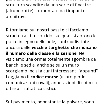
struttura scandite da una serie di finestre
(alcune rotte) sormontate da timpani e
architravi.
Ritorniamo sui nostri passi e ci facciamo
strada tra i bui corridoi sui quali si aprono le
porte in legno delle aule, contraddistinte
ancora dalle
vecchie targhette che indicano
il numero della classe e la sezione
. Ne
visitiamo una ormai totalmente sgombra da
banchi e sedie, anche se su un muro
scorgiamo incisi alcuni interessanti “appunti”.
Leggiamo il
codice morse
(usato per le
comunicazioni navali), annotazioni di chimica
oltre a risultati calcistici.
Sul pavimento, nonostante la polvere, sono