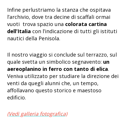
Infine perlustriamo la stanza che ospitava
l’archivio, dove tra decine di scaffali ormai
vuoti trova spazio una
colorata cartina
dell’Italia
con l’indicazione di tutti gli istituti
nautici della Penisola.
Il nostro viaggio si conclude sul terrazzo, sul
quale svetta un simbolico segnavento:
un
aereoplanino in ferro con tanto di elica
.
Veniva utilizzato per studiare la direzione dei
venti da quegli alunni che, un tempo,
affollavano questo storico e maestoso
edificio.
(Vedi galleria fotografica)