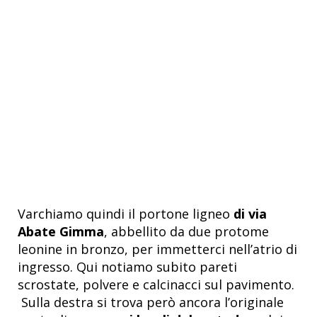
Varchiamo quindi il portone ligneo
di via
Abate Gimma
, abbellito da due protome
leonine in bronzo, per immetterci nell’atrio di
ingresso. Qui notiamo subito pareti
scrostate, polvere e calcinacci sul pavimento.
Sulla destra si trova però ancora l’originale