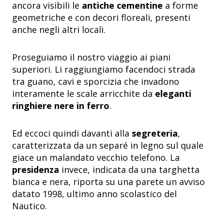
ancora visibili le
antiche cementine
a forme
geometriche e con decori floreali, presenti
anche negli altri locali.
Proseguiamo il nostro viaggio ai piani
superiori. Li raggiungiamo facendoci strada
tra guano, cavi e sporcizia che invadono
interamente le scale arricchite da
eleganti
ringhiere nere in ferro
.
Ed eccoci quindi davanti alla
segreteria
,
caratterizzata da un separé in legno sul quale
giace un malandato vecchio telefono. La
presidenza
invece, indicata da una targhetta
bianca e nera, riporta su una parete un avviso
datato 1998, ultimo anno scolastico del
Nautico.