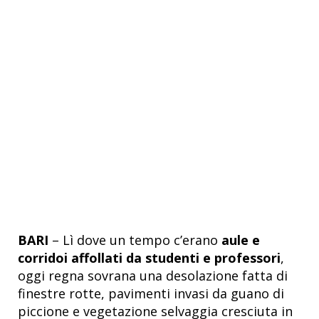
BARI
– Lì dove un tempo c’erano
aule e
corridoi affollati da studenti e professori
,
oggi regna sovrana una desolazione fatta di
finestre rotte, pavimenti invasi da guano di
piccione e vegetazione selvaggia cresciuta in