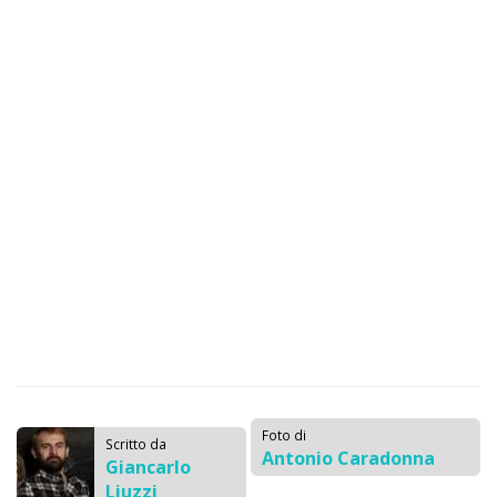
Foto di
Scritto da
Antonio Caradonna
Giancarlo
Liuzzi