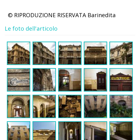
© RIPRODUZIONE RISERVATA
Barinedita
Le foto dell'articolo