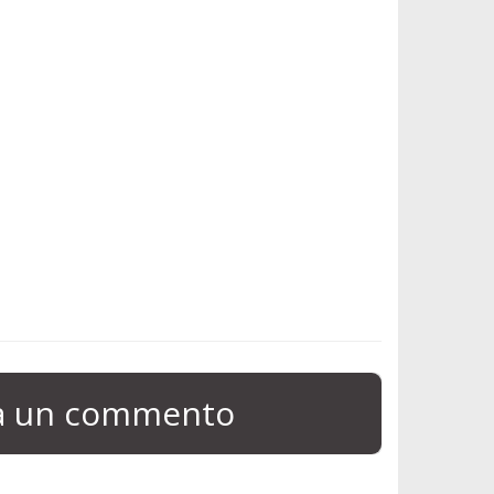
ia un commento