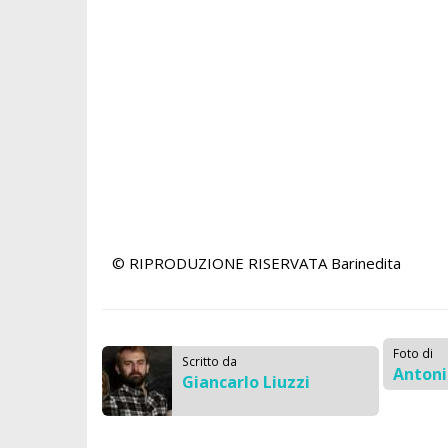
© RIPRODUZIONE RISERVATA
Barinedita
Foto di
Scritto da
Anton
Giancarlo Liuzzi