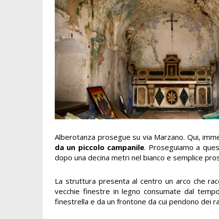
Alberotanza prosegue su via Marzano. Qui, imme
da un piccolo campanile
. Proseguiamo a quest
dopo una decina metri nel bianco e semplice pros
La struttura presenta al centro un arco che ra
vecchie finestre in legno consumate dal tempo. 
finestrella e da un frontone da cui pendono dei ra