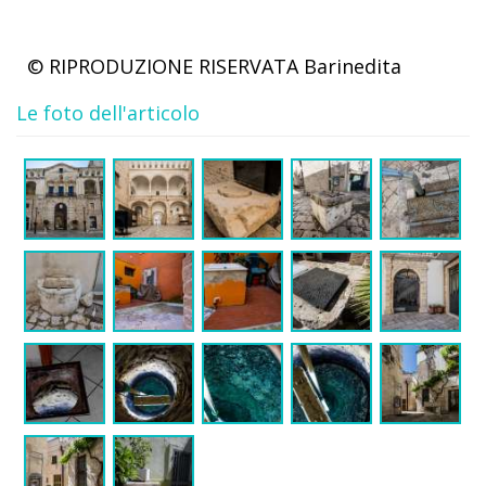
© RIPRODUZIONE RISERVATA
Barinedita
Le foto dell'articolo