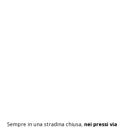
Sempre in una stradina chiusa,
nei pressi via