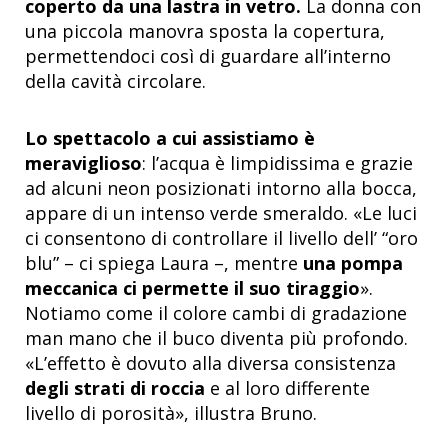
coperto da una lastra in vetro.
La donna con
una piccola manovra sposta la copertura,
permettendoci così di guardare all’interno
della cavità circolare.
Lo spettacolo a cui assistiamo è
meraviglioso
: l’acqua è limpidissima e grazie
ad alcuni neon posizionati intorno alla bocca,
appare di un intenso verde smeraldo. «Le luci
ci consentono di controllare il livello dell’ “oro
blu” – ci spiega Laura –, mentre
una pompa
meccanica ci permette il suo tiraggio
».
Notiamo come il colore cambi di gradazione
man mano che il buco diventa più profondo.
«L’effetto è dovuto alla diversa consistenza
degli strati di roccia
e al loro differente
livello di porosità», illustra Bruno.