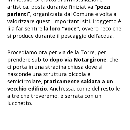
artistica, posta durante l’iniziativa
“pozzi
parlanti”
, organizzata dal Comune e volta a
valorizzare questi importanti siti. L’oggetto è
lì a far sentire
la loro “voce”
, ovvero l’eco che
si produce durante il pescaggio dell’acqua.
Procediamo ora per via della Torre, per
prendere subito
dopo via Notargirone
, che
ci porta in una stradina chiusa dove si
nasconde una struttura piccola e
semicircolare,
praticamente saldata a un
vecchio edificio
. Anch’essa, come del resto le
altre che troveremo, è serrata con un
lucchetto.