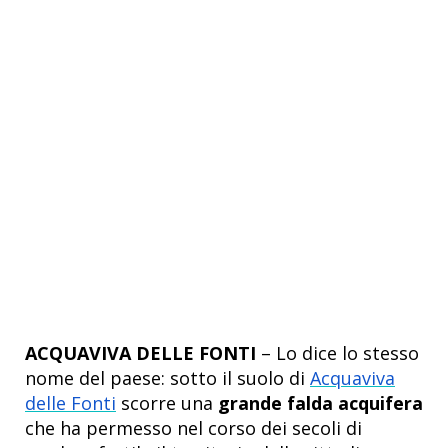
ACQUAVIVA DELLE FONTI
– Lo dice lo stesso
nome del paese: sotto il suolo di
Acquaviva
delle Fonti
scorre una
grande falda acquifera
che ha permesso nel corso dei secoli di