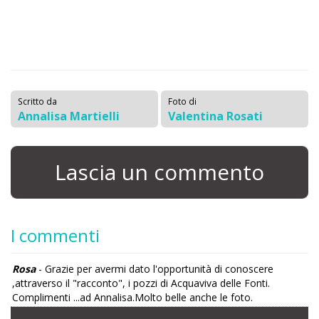
Scritto da
Foto di
Annalisa Martielli
Valentina Rosati
Lascia un commento
I commenti
Rosa
- Grazie per avermi dato l'opportunità di conoscere
,attraverso il "racconto", i pozzi di Acquaviva delle Fonti.
Complimenti ...ad Annalisa.Molto belle anche le foto.