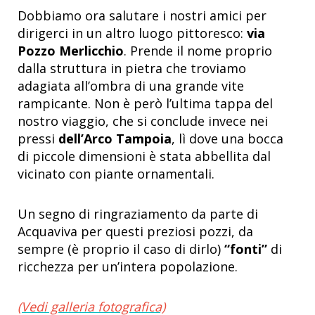
Dobbiamo ora salutare i nostri amici per
dirigerci in un altro luogo pittoresco:
via
Pozzo Merlicchio
. Prende il nome proprio
dalla struttura in pietra che troviamo
adagiata all’ombra di una grande vite
rampicante. Non è però l’ultima tappa del
nostro viaggio, che si conclude invece nei
pressi
dell’Arco Tampoia
, lì dove una bocca
di piccole dimensioni è stata abbellita dal
vicinato con piante ornamentali.
Un segno di ringraziamento da parte di
Acquaviva per questi preziosi pozzi, da
sempre (è proprio il caso di dirlo)
“fonti”
di
ricchezza per un’intera popolazione.
(Vedi galleria fotografica)