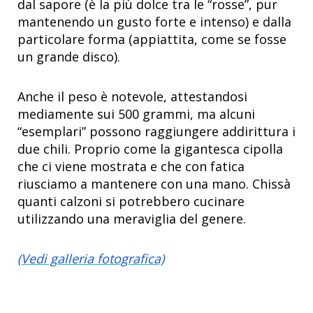
dal sapore (è la più dolce tra le “rosse”, pur
mantenendo un gusto forte e intenso) e dalla
particolare forma (appiattita, come se fosse
un grande disco).
Anche il peso è notevole, attestandosi
mediamente sui 500 grammi, ma alcuni
“esemplari” possono raggiungere addirittura i
due chili. Proprio come la gigantesca cipolla
che ci viene mostrata e che con fatica
riusciamo a mantenere con una mano. Chissà
quanti calzoni si potrebbero cucinare
utilizzando una meraviglia del genere.
(Vedi galleria fotografica)