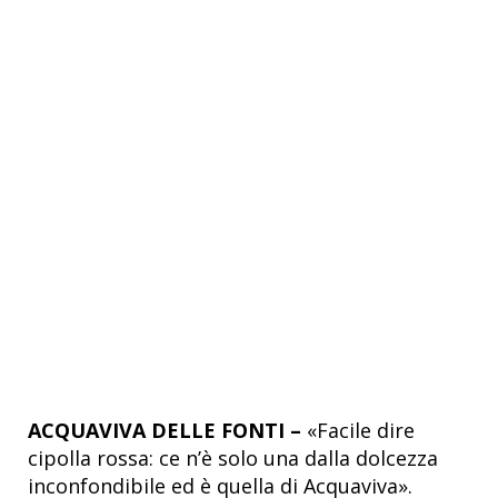
ACQUAVIVA DELLE FONTI –
«Facile dire
cipolla rossa: ce n’è solo una dalla dolcezza
inconfondibile ed è quella di Acquaviva».