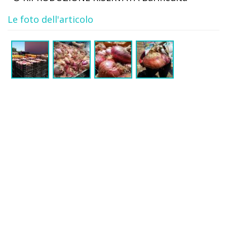
Le foto dell'articolo