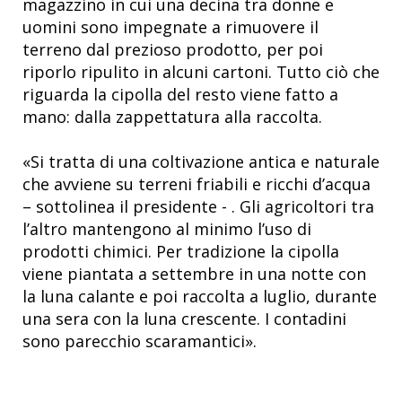
magazzino in cui una decina tra donne e
uomini sono impegnate a rimuovere il
terreno dal prezioso prodotto, per poi
riporlo ripulito in alcuni cartoni. Tutto ciò che
riguarda la cipolla del resto viene fatto a
mano: dalla zappettatura alla raccolta.
«Si tratta di una coltivazione antica e naturale
che avviene su terreni friabili e ricchi d’acqua
– sottolinea il presidente - . Gli agricoltori tra
l’altro mantengono al minimo l’uso di
prodotti chimici. Per tradizione la cipolla
viene piantata a settembre in una notte con
la luna calante e poi raccolta a luglio, durante
una sera con la luna crescente. I contadini
sono parecchio scaramantici».