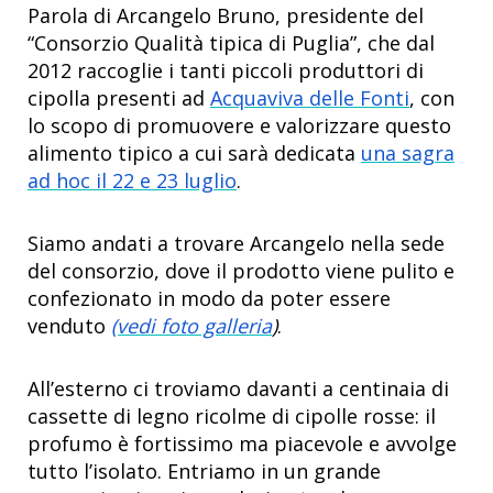
Parola di Arcangelo Bruno, presidente del
“Consorzio Qualità tipica di Puglia”, che dal
2012 raccoglie i tanti piccoli produttori di
cipolla presenti ad
Acquaviva delle Fonti
, con
lo scopo di promuovere e valorizzare questo
alimento tipico a cui sarà dedicata
una sagra
ad hoc il 22 e 23 luglio
.
Siamo andati a trovare Arcangelo nella sede
del consorzio, dove il prodotto viene pulito e
confezionato in modo da poter essere
venduto
(vedi foto galleria
)
.
All’esterno ci troviamo davanti a centinaia di
cassette di legno ricolme di cipolle rosse: il
profumo è fortissimo ma piacevole e avvolge
tutto l’isolato. Entriamo in un grande