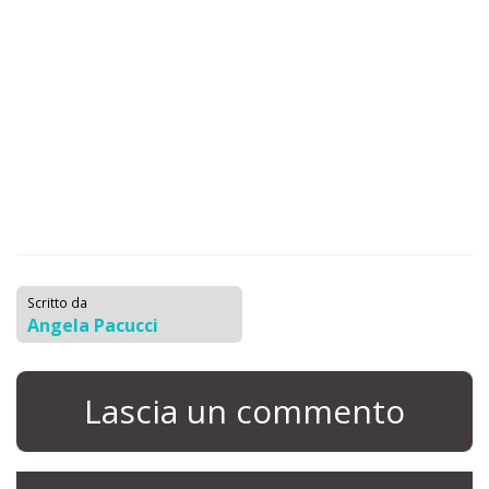
Scritto da
Angela Pacucci
Lascia un commento