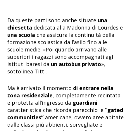
Da queste parti sono anche situate
una
chiesetta
dedicata alla Madonna di Lourdes e
una scuola
che assicura la continuità della
formazione scolastica dall’asilo fino alle
scuole medie. «Poi quando arrivano alle
superiori i ragazzi sono accompagnati agli
istituti baresi da
un autobus privato
»,
sottolinea Titti.
Ma è arrivato il momento
di entrare nella
zona residenziale
, completamente recintata
e protetta all’ingresso da
guardiani
:
caratteristica che ricorda parecchio le
“gated
communities”
americane, ovvero aree abitate
dalle classi più abbienti, sorvegliate e