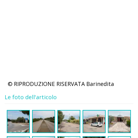
© RIPRODUZIONE RISERVATA
Barinedita
Le foto dell'articolo