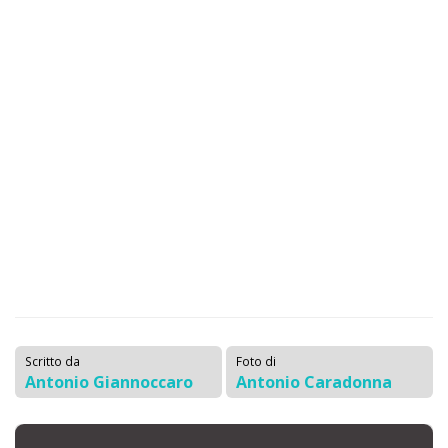
Scritto da
Foto di
Antonio Giannoccaro
Antonio Caradonna