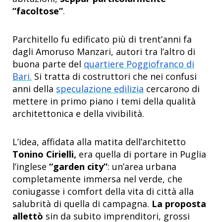
“facoltose”
.
Parchitello fu edificato più di trent’anni fa
dagli Amoruso Manzari, autori tra l’altro di
buona parte del
quartiere Poggiofranco di
Bari.
Si tratta di costruttori che nei confusi
anni della
speculazione edilizia
cercarono di
mettere in primo piano i temi della qualità
architettonica e della vivibilità.
L’idea, affidata alla matita dell’architetto
Tonino Cirielli,
era quella di portare in Puglia
l’inglese
“garden city”
: un’area urbana
completamente immersa nel verde, che
coniugasse i comfort della vita di città alla
salubrità di quella di campagna.
La proposta
allettò
sin da subito imprenditori, grossi