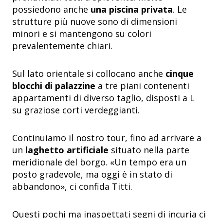
possiedono anche
una piscina privata
. Le
strutture più nuove sono di dimensioni
minori e si mantengono su colori
prevalentemente chiari.
Sul lato orientale si collocano anche
cinque
blocchi di palazzine
a tre piani contenenti
appartamenti di diverso taglio, disposti a L
su graziose corti verdeggianti.
Continuiamo il nostro tour, fino ad arrivare a
un
laghetto artificiale
situato nella parte
meridionale del borgo. «Un tempo era un
posto gradevole, ma oggi è in stato di
abbandono», ci confida Titti.
Questi pochi ma inaspettati segni di incuria ci