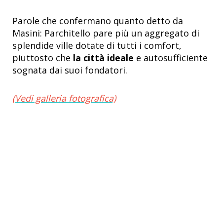
Parole che confermano quanto detto da
Masini: Parchitello pare più un aggregato di
splendide ville dotate di tutti i comfort,
piuttosto che
la città ideale
e autosufficiente
sognata dai suoi fondatori.
(Vedi galleria fotografica)