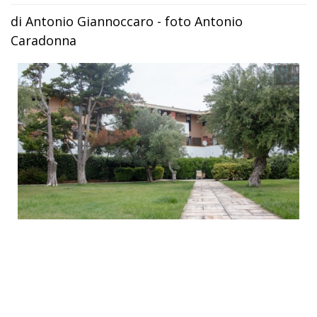
di Antonio Giannoccaro - foto Antonio
Caradonna