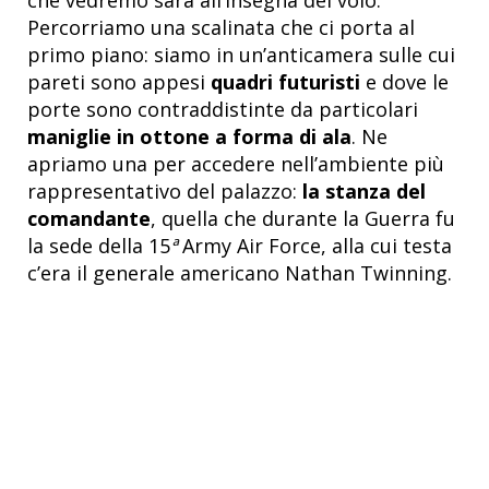
Percorriamo una scalinata che ci porta al
primo piano: siamo in un’anticamera sulle cui
pareti sono appesi
quadri futuristi
e dove le
porte sono contraddistinte da particolari
maniglie in ottone a forma di ala
. Ne
apriamo una per accedere nell’ambiente più
rappresentativo del palazzo:
la stanza del
comandante
, quella che durante la Guerra fu
la sede della 15
ª
Army Air Force, alla cui testa
c’era il generale americano Nathan Twinning.