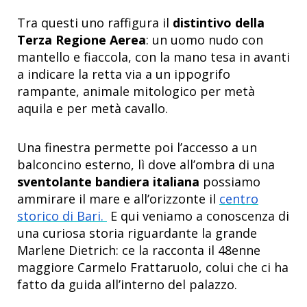
Tra questi uno raffigura il
distintivo della
Terza Regione Aerea
: un uomo nudo con
mantello e fiaccola, con la mano tesa in avanti
a indicare la retta via a un ippogrifo
rampante, animale mitologico per metà
aquila e per metà cavallo.
Una finestra permette poi l’accesso a un
balconcino esterno, lì dove all’ombra di una
sventolante bandiera italiana
possiamo
ammirare il mare e all’orizzonte il
centro
storico di Bari.
E qui veniamo a conoscenza di
una curiosa storia riguardante la grande
Marlene Dietrich: ce la racconta il 48enne
maggiore Carmelo Frattaruolo, colui che ci ha
fatto da guida all’interno del palazzo.