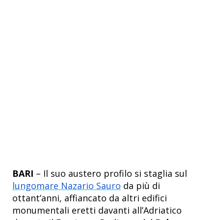
BARI
– Il suo austero profilo si staglia sul
lungomare Nazario Sauro
da più di
ottant’anni, affiancato da altri edifici
monumentali eretti davanti all’Adriatico