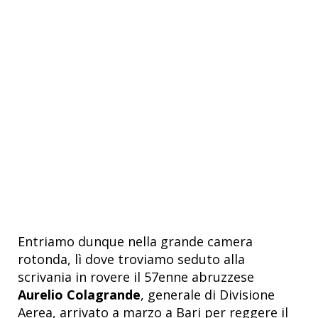
Entriamo dunque nella grande camera
rotonda, lì dove troviamo seduto alla
scrivania in rovere il 57enne abruzzese
Aurelio Colagrande
, generale di Divisione
Aerea, arrivato a marzo a Bari per reggere il