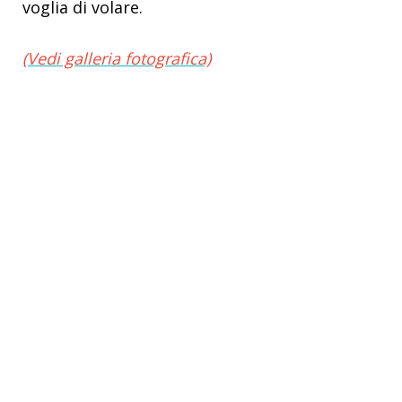
voglia di volare.
(Vedi galleria fotografica)