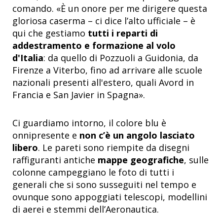
comando. «È un onore per me dirigere questa
gloriosa caserma – ci dice l’alto ufficiale – è
qui che gestiamo
tutti i reparti di
addestramento e formazione al volo
d'Italia
: da quello di Pozzuoli a Guidonia, da
Firenze a Viterbo, fino ad arrivare alle scuole
nazionali presenti all'estero, quali Avord in
Francia e San Javier in Spagna».
Ci guardiamo intorno, il colore blu è
onnipresente e
non c’è un angolo lasciato
libero
. Le pareti sono riempite da disegni
raffiguranti antiche
mappe geografiche
, sulle
colonne campeggiano le foto di tutti i
generali che si sono susseguiti nel tempo e
ovunque sono appoggiati telescopi, modellini
di aerei e stemmi dell’Aeronautica.