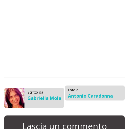
Foto di
Scritto da
Antonio Caradonna
Gabriella Mola
Lascia un commento