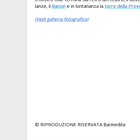
lanze, il
Barion
e in lontananza la
torre della Provi
(Vedi galleria fotografica)
© RIPRODUZIONE RISERVATA
Barinedita