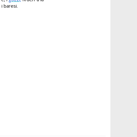
 i baresi.