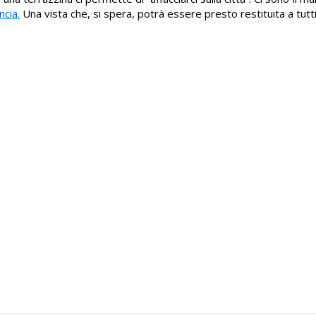
ncia.
Una vista che, si spera, potrà essere presto restituita a tutti