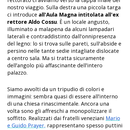
nostro viaggio. Sulla destra una piccola targa
ci introduce
all'Aula Magna intitolata all'ex
rettore Aldo Cossu
. È un locale angusto,
illuminato a malapena da alcuni lampadari
laterali e contraddistinto dall'onnipresenza
del legno: lo si trova sulle pareti, sull'abside e
persino nelle tante sedie intagliate dislocate
a centro sala. Ma si tratta sicuramente
dell’angolo più affascinante dell’intero
palazzo.
Siamo avvolti da un tripudio di colori e
immagini: sembra quasi di essere all’interno
di una chiesa rinascimentale. Ancora una
volta sono gli affreschi a monopolizzare il
soffitto. Realizzati dai fratelli veneziani
Mario
e Guido Prayer,
rappresentano spesso puttini