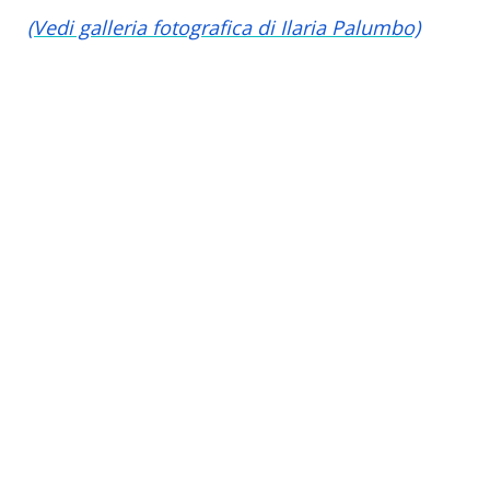
(Vedi galleria fotografica di Ilaria Palumbo)