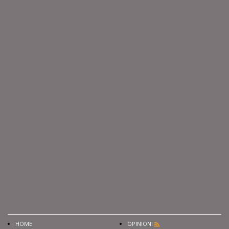
HOME
OPINIONI