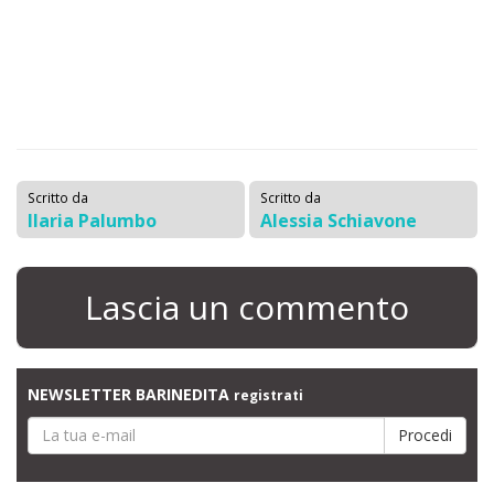
Scritto da
Scritto da
Ilaria Palumbo
Alessia Schiavone
Lascia un commento
NEWSLETTER BARINEDITA
registrati