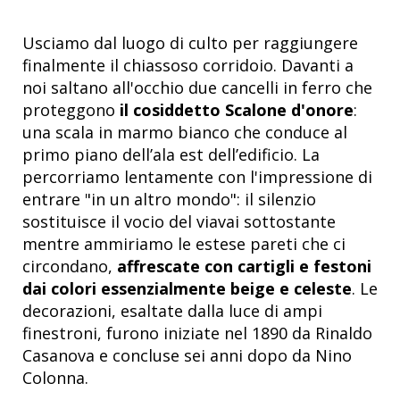
Usciamo dal luogo di culto per raggiungere
finalmente il chiassoso corridoio. Davanti a
noi saltano all'occhio due cancelli in ferro che
proteggono
il cosiddetto Scalone d'onore
:
una scala in marmo bianco che conduce al
primo piano dell’ala est dell’edificio. La
percorriamo lentamente con l'impressione di
entrare "in un altro mondo": il silenzio
sostituisce il vocio del viavai sottostante
mentre ammiriamo le estese pareti che ci
circondano,
affrescate con cartigli e festoni
dai colori essenzialmente beige e celeste
. Le
decorazioni, esaltate dalla luce di ampi
finestroni, furono iniziate nel 1890 da Rinaldo
Casanova e concluse sei anni dopo da Nino
Colonna.