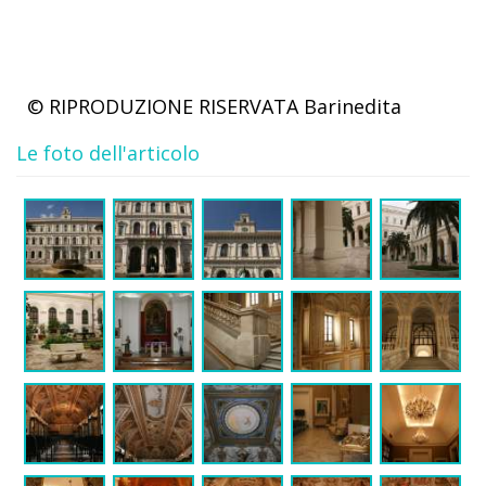
© RIPRODUZIONE RISERVATA
Barinedita
Le foto dell'articolo