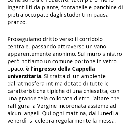
ingentiliti da piante, fontanelle e panchine di
pietra occupate dagli studenti in pausa
pranzo.
Proseguiamo dritto verso il corridoio
centrale, passando attraverso un vano
apparentemente anonimo. Sul muro sinistro
però notiamo un comune portone in vetro
opaco:
è l'ingresso della Cappella
universitaria
. Si tratta di un ambiente
dall'atmosfera intima dotato di tutte le
caratteristiche tipiche di una chiesetta, con
una grande tela collocata dietro l'altare che
raffigura la Vergine incoronata assieme ad
alcuni angeli. Qui ogni mattina, dal lunedì al
venerdì, si celebra regolarmente la messa.