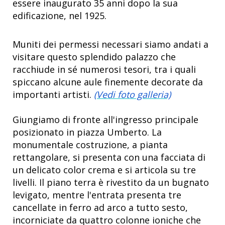
essere inaugurato 35 anni dopo la sua
edificazione, nel 1925.
Muniti dei permessi necessari siamo andati a
visitare questo splendido palazzo che
racchiude in sé numerosi tesori, tra i quali
spiccano alcune aule finemente decorate da
importanti artisti.
(Vedi foto galleria)
Giungiamo di fronte all'ingresso principale
posizionato in piazza Umberto. La
monumentale costruzione, a pianta
rettangolare, si presenta con una facciata di
un delicato color crema e si articola su tre
livelli. Il piano terra è rivestito da un bugnato
levigato, mentre l'entrata presenta tre
cancellate in ferro ad arco a tutto sesto,
incorniciate da quattro colonne ioniche che