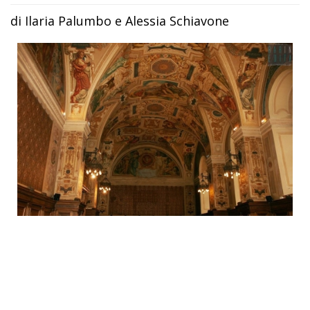
di Ilaria Palumbo e Alessia Schiavone