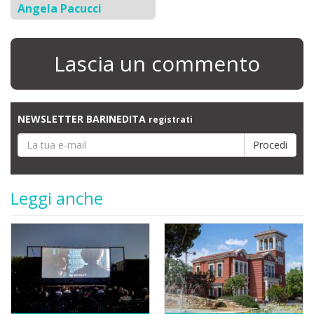
Angela Pacucci
Lascia un commento
NEWSLETTER BARINEDITA
registrati
Leggi anche