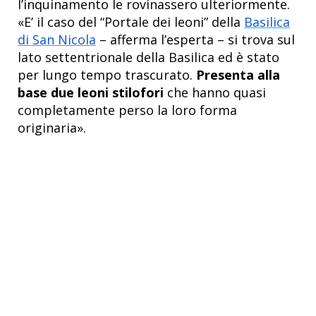
l’inquinamento le rovinassero ulteriormente.
«E’ il caso del “Portale dei leoni” della
Basilica
di San Nicola
– afferma l’esperta – si trova sul
lato settentrionale della Basilica ed è stato
per lungo tempo trascurato.
Presenta alla
base due leoni stilofori
che hanno quasi
completamente perso la loro forma
originaria».