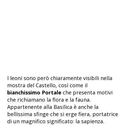
I leoni sono però chiaramente visibili nella
mostra del Castello, così come il
bianchissimo Portale
che presenta motivi
che richiamano la flora e la fauna.
Appartenente alla Basilica è anche la
bellissima sfinge che si erge fiera, portatrice
di un magnifico significato: la sapienza.