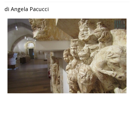
di Angela Pacucci