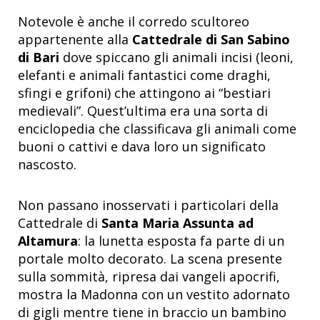
Notevole è anche il corredo scultoreo
appartenente alla
Cattedrale di San Sabino
di Bari
dove spiccano gli animali incisi (leoni,
elefanti e animali fantastici come draghi,
sfingi e grifoni) che attingono ai “bestiari
medievali”. Quest’ultima era una sorta di
enciclopedia che classificava gli animali come
buoni o cattivi e dava loro un significato
nascosto.
Non passano inosservati i particolari della
Cattedrale di
Santa Maria Assunta ad
Altamura
: la lunetta esposta fa parte di un
portale molto decorato. La scena presente
sulla sommità, ripresa dai vangeli apocrifi,
mostra la Madonna con un vestito adornato
di gigli mentre tiene in braccio un bambino