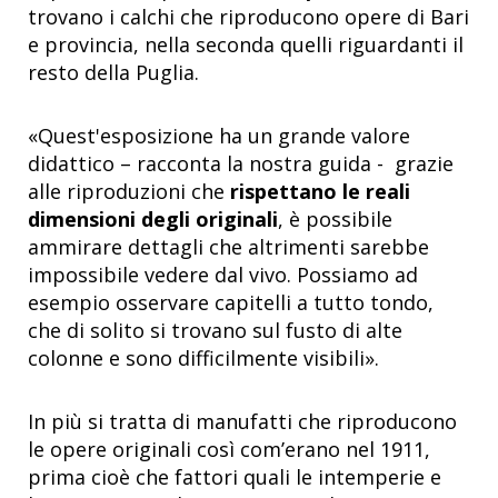
trovano i calchi che riproducono opere di Bari
e provincia, nella seconda quelli riguardanti il
resto della Puglia.
«Quest'esposizione ha un grande valore
didattico – racconta la nostra guida - grazie
alle riproduzioni che
rispettano le reali
dimensioni degli originali
, è possibile
ammirare dettagli che altrimenti sarebbe
impossibile vedere dal vivo. Possiamo ad
esempio osservare capitelli a tutto tondo,
che di solito si trovano sul fusto di alte
colonne e sono difficilmente visibili».
In più si tratta di manufatti che riproducono
le opere originali così com’erano nel 1911,
prima cioè che fattori quali le intemperie e