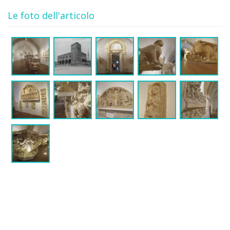
Le foto dell'articolo