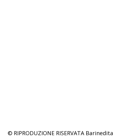
© RIPRODUZIONE RISERVATA
Barinedita