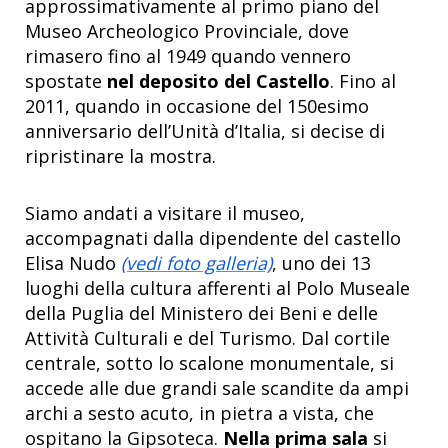
approssimativamente al primo piano del
Museo Archeologico Provinciale, dove
rimasero fino al 1949 quando vennero
spostate
nel deposito del Castello
. Fino al
2011, quando in occasione del 150esimo
anniversario dell’Unità d’Italia, si decise di
ripristinare la mostra.
Siamo andati a visitare il museo,
accompagnati dalla dipendente del castello
Elisa Nudo
(vedi foto galleria)
, uno dei 13
luoghi della cultura afferenti al Polo Museale
della Puglia del Ministero dei Beni e delle
Attività Culturali e del Turismo. Dal cortile
centrale, sotto lo scalone monumentale, si
accede alle due grandi sale scandite da ampi
archi a sesto acuto, in pietra a vista, che
ospitano la Gipsoteca.
Nella prima sala
si