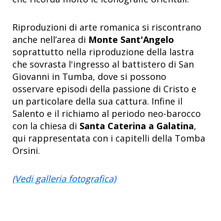
Riproduzioni di arte romanica si riscontrano
anche nell’area di
Monte Sant'Angelo
soprattutto nella riproduzione della lastra
che sovrasta l'ingresso al battistero di San
Giovanni in Tumba, dove si possono
osservare episodi della passione di Cristo e
un particolare della sua cattura. Infine il
Salento e il richiamo al periodo neo-barocco
con la chiesa di
Santa Caterina a Galatina
,
qui rappresentata con i capitelli della Tomba
Orsini.
(Vedi galleria fotografica)