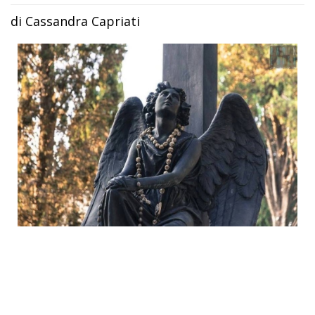
di Cassandra Capriati