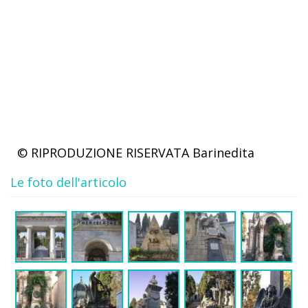
© RIPRODUZIONE RISERVATA
Barinedita
Le foto dell'articolo