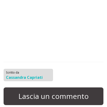
Scritto da
Cassandra Capriati
Lascia un commento