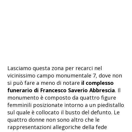
Lasciamo questa zona per recarci nel
vicinissimo campo monumentale 7, dove non
si può fare a meno di notare
il complesso
funerario di
Francesco Saverio Abbrescia
. Il
monumento è composto da quattro figure
femminili posizionate intorno a un piedistallo
sul quale è collocato il busto del defunto. Le
quattro donne non sono altro che le
rappresentazioni allegoriche della fede