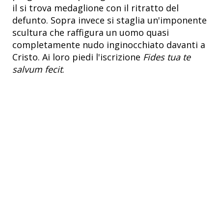
il si trova medaglione con il ritratto del
defunto. Sopra invece si staglia un'imponente
scultura che raffigura un uomo quasi
completamente nudo inginocchiato davanti a
Cristo. Ai loro piedi l'iscrizione
Fides tua te
salvum fecit
.