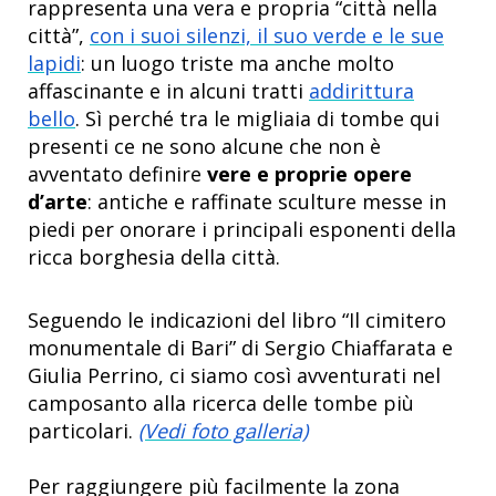
rappresenta una vera e propria “città nella
città”,
con i suoi silenzi, il suo verde e le sue
lapidi
: un luogo triste ma anche molto
affascinante e in alcuni tratti
addirittura
bello
. Sì perché tra le migliaia di tombe qui
presenti ce ne sono alcune che non è
avventato definire
vere e proprie opere
d’arte
: antiche e raffinate sculture messe in
piedi per onorare i principali esponenti della
ricca borghesia della città.
Seguendo le indicazioni del libro “Il cimitero
monumentale di Bari” di Sergio Chiaffarata e
Giulia Perrino, ci siamo così avventurati nel
camposanto alla ricerca delle tombe più
particolari.
(Vedi foto galleria)
Per raggiungere più facilmente la zona