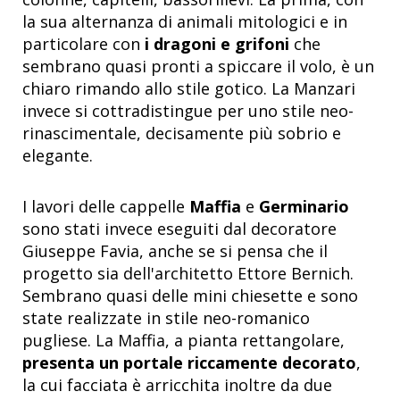
la sua alternanza di animali mitologici e in
particolare con
i dragoni e grifoni
che
sembrano quasi pronti a spiccare il volo, è un
chiaro rimando allo stile gotico. La Manzari
invece si cottradistingue per uno stile neo-
rinascimentale, decisamente più sobrio e
elegante.
I lavori delle cappelle
Maffia
e
Germinario
sono stati invece eseguiti dal decoratore
Giuseppe Favia, anche se si pensa che il
progetto sia dell'architetto Ettore Bernich.
Sembrano quasi delle mini chiesette e sono
state realizzate in stile neo-romanico
pugliese. La Maffia, a pianta rettangolare,
presenta un portale riccamente decorato
,
la cui facciata è arricchita inoltre da due