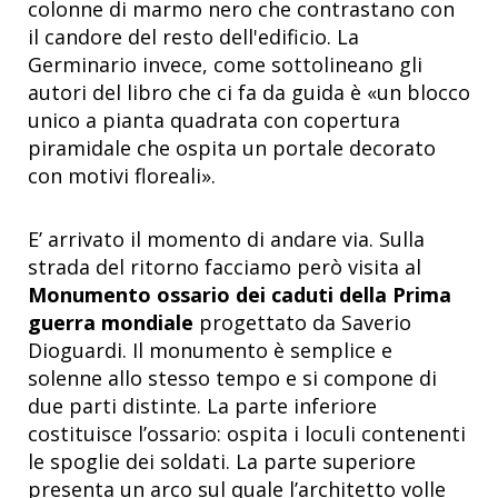
colonne di marmo nero che contrastano con
il candore del resto dell'edificio. La
Germinario invece, come sottolineano gli
autori del libro che ci fa da guida è «un blocco
unico a pianta quadrata con copertura
piramidale che ospita un portale decorato
con motivi floreali».
E’ arrivato il momento di andare via. Sulla
strada del ritorno facciamo però visita al
Monumento ossario dei caduti della Prima
guerra mondiale
progettato da Saverio
Dioguardi. Il monumento è semplice e
solenne allo stesso tempo e si compone di
due parti distinte. La parte inferiore
costituisce l’ossario: ospita i loculi contenenti
le spoglie dei soldati. La parte superiore
presenta un arco sul quale l’architetto volle