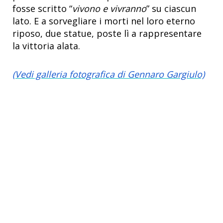
fosse scritto “
vivono e vivranno
” su ciascun
lato. E a sorvegliare i morti nel loro eterno
riposo, due statue, poste lì a rappresentare
la vittoria alata.
(Vedi galleria fotografica di Gennaro Gargiulo)