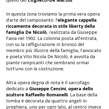
In questa zona troviamo la prima vera opera
d’arte del camposanto: l
’elegante cappella
riccamente decorata in stile liberty della
famiglia De Nicolò
, realizzata da Giuseppe
Favia nel 1902. La colonna posta all'entrata,
con su la raffigurazione in bronzo del
membro più illustre della famiglia, l'avvocato
e poeta Vito Nicola De Nicolò, è avvolta da
piante rampicanti che sembrano ormai
tutt'uno con la costruzione.
Altra opera degna di nota è il sarcofago
dedicato a
Giuseppe Cencini
,
opera dello
scultore Raffaello Romanelli
. La base della
tomba è decorata da quattro angeli in
preghiera, uno per ogni lato, al centro invece