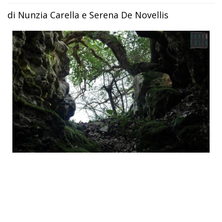
di Nunzia Carella e Serena De Novellis