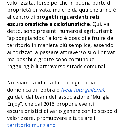
valorizzata, forse perché in buona parte di
proprietà privata, ma che da qualche anno è
al centro di
progetti riguardanti reti
escursionistiche e cicloturistiche
. Qui, va
detto, sono presenti numerosi agriturismi:
“appoggiandosi” a loro è possibile fruire del
territorio in maniera più semplice, essendo
autorizzati a passare attraverso suoli privati,
ma boschi e grotte sono comunque
raggiungibili attraverso strade comunali.
Noi siamo andati a farci un giro una
domenica di febbraio
(vedi foto galleria)
,
guidati dal team dell’associazione “Murgia
Enjoy”, che dal 2013 propone eventi
escursionistici di vario genere con lo scopo di
valorizzare, promuovere e tutelare il
territorio murgiano
.