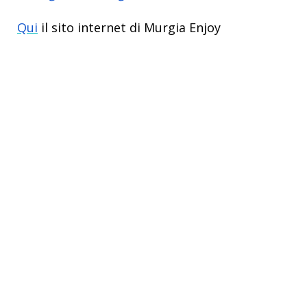
Qui
il sito internet di Murgia Enjoy