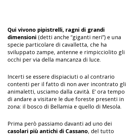
Qui vivono pipistrelli, ragni di grandi
dimensioni
(detti anche “giganti neri”) e una
specie particolare di cavalletta, che ha
sviluppato zampe, antenne e rimpicciolito gli
occhi per via della mancanza di luce.
Incerti se essere dispiaciuti o al contrario
contenti per il fatto di non aver incontrato gli
animaletti, usciamo dalla cavità. E’ ora tempo
di andare a visitare le due foreste presenti in
zona: il bosco di Bellamia e quello di Mesola.
Prima però passiamo davanti ad uno dei
casolari più antichi di Cassano
, del tutto