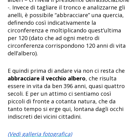
-. Invece di tagliare il tronco e analizzarne gli
anelli, è possibile “abbracciare” una quercia,
definendo così indicativamente la
circonferenza e moltiplicando quest’ultima
per 120 (dato che ad ogni metro di
circonferenza corrispondono 120 anni di vita
dell’albero).
E quindi prima di andare via non ci resta che
abbracciare il vecchio albero
, che risulta
essere in vita da ben 396 anni, quasi quattro
secoli. E per un attimo ci sentiamo così
piccoli di fronte a cotanta natura, che da
tanto tempo si erge qui, lontana dagli occhi
indiscreti dei vicini cittadini.
(Vedi galleria fotografica)