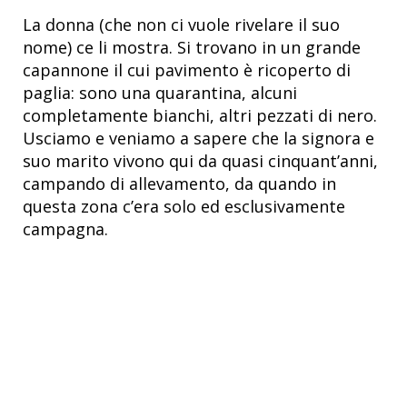
La donna (che non ci vuole rivelare il suo
nome) ce li mostra. Si trovano in un grande
capannone il cui pavimento è ricoperto di
paglia: sono una quarantina, alcuni
completamente bianchi, altri pezzati di nero.
Usciamo e veniamo a sapere che la signora e
suo marito vivono qui da quasi cinquant’anni,
campando di allevamento, da quando in
questa zona c’era solo ed esclusivamente
campagna.