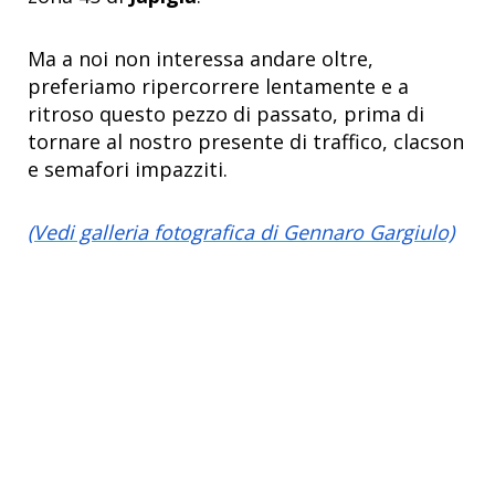
Ma a noi non interessa andare oltre,
preferiamo ripercorrere lentamente e a
ritroso questo pezzo di passato, prima di
tornare al nostro presente di traffico, clacson
e semafori impazziti.
(Vedi galleria fotografica di Gennaro Gargiulo)