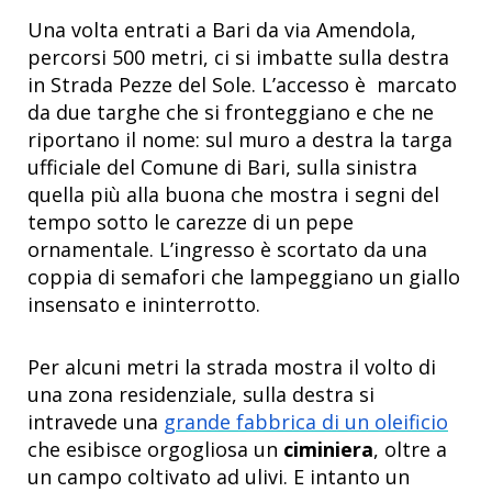
Una volta entrati a Bari da via Amendola,
percorsi 500 metri, ci si imbatte sulla destra
in Strada Pezze del Sole. L’accesso è marcato
da due targhe che si fronteggiano e che ne
riportano il nome: sul muro a destra la targa
ufficiale del Comune di Bari, sulla sinistra
quella più alla buona che mostra i segni del
tempo sotto le carezze di un pepe
ornamentale. L’ingresso è scortato da una
coppia di semafori che lampeggiano un giallo
insensato e ininterrotto.
Per alcuni metri la strada mostra il volto di
una zona residenziale, sulla destra si
intravede una
grande fabbrica di un oleificio
che esibisce orgogliosa un
ciminiera
, oltre a
un campo coltivato ad ulivi. E intanto un