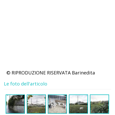
© RIPRODUZIONE RISERVATA
Barinedita
Le foto dell'articolo