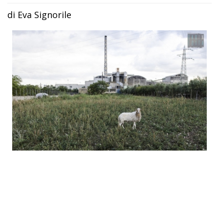
di Eva Signorile