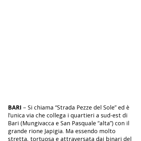
BARI
– Si chiama “Strada Pezze del Sole” ed è
l’unica via che collega i quartieri a sud-est di
Bari (Mungivacca e San Pasquale “alta”) con il
grande rione Japigia. Ma essendo molto
stretta, tortuosa e attraversata dai binari del