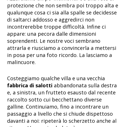
protezione che non sembra poi troppo alta e
qualunque cosa ci sia alla spalle se decidesse
di saltarci addosso e aggredirci non
incontrerebbe troppe difficoltà. Infine ci
appare: una pecora dalle dimensioni
soprendenti. Le nostre voci sembrano
attrarla e riusciamo a convincerla a mettersi
in posa per una foto ricordo. La lasciamo a
malincuore.
Costeggiamo qualche villa e una vecchia
fabbrica di salotti
abbandonata sulla destra
e, a sinistra, un frutteto esausto dal recente
raccolto sotto cui becchettano diverse
galline. Continuiamo, fino a incontrare un
passaggio a livello che si chiude dispettoso
davanti a noi: ripeterà lo scherzetto anche al