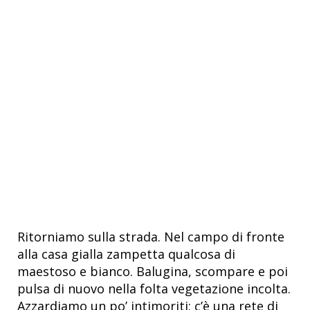
Ritorniamo sulla strada. Nel campo di fronte
alla casa gialla zampetta qualcosa di
maestoso e bianco. Balugina, scompare e poi
pulsa di nuovo nella folta vegetazione incolta.
Azzardiamo un po’ intimoriti: c’è una rete di