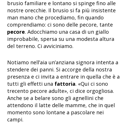
brusio familiare e lontano si spinge fino alle
nostre orecchie. Il brusio si fa più insistente
man mano che procediamo, fin quando
comprendiamo: ci sono delle pecore, tante
pecore
. Adocchiamo una casa di un giallo
improbabile, spersa su una modesta altura
del terreno. Ci avviciniamo.
Notiamo nell’aia un’anziana signora intenta a
stendere dei panni. Si accorge della nostra
presenza e ci invita a entrare in quella che è a
tutti gli effetti una
fattoria
. «Qui ci sono
trecento pecore adulte», ci dice orgogliosa.
Anche se a belare sono gli agnellini che
attendono il latte delle mamme, che in quel
momento sono lontane a pascolare nei
campi.