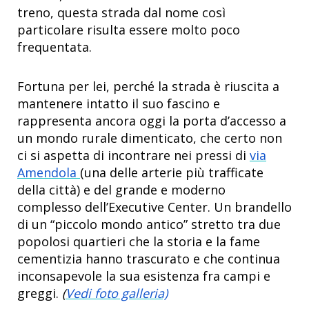
treno, questa strada dal nome così
particolare risulta essere molto poco
frequentata.
Fortuna per lei, perché la strada è riuscita a
mantenere intatto il suo fascino e
rappresenta ancora oggi la porta d’accesso a
un mondo rurale dimenticato, che certo non
ci si aspetta di incontrare nei pressi di
via
Amendola
(una delle arterie più trafficate
della città) e del grande e moderno
complesso dell’Executive Center. Un brandello
di un “piccolo mondo antico” stretto tra due
popolosi quartieri che la storia e la fame
cementizia hanno trascurato e che continua
inconsapevole la sua esistenza fra campi e
greggi.
(
Vedi foto galleria)