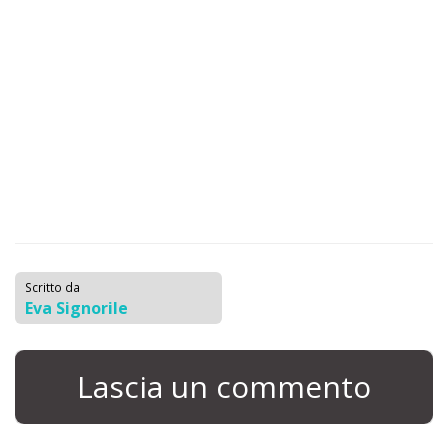
Scritto da
Eva Signorile
Lascia un commento