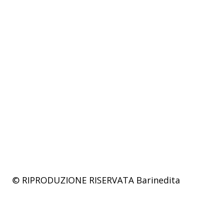
© RIPRODUZIONE RISERVATA
Barinedita