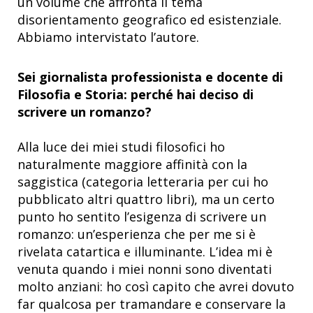
un volume che affronta il tema
disorientamento geografico ed esistenziale.
Abbiamo intervistato l’autore.
Sei giornalista professionista e docente di
Filosofia e Storia: perché hai deciso di
scrivere un romanzo?
Alla luce dei miei studi filosofici ho
naturalmente maggiore affinità con la
saggistica (categoria letteraria per cui ho
pubblicato altri quattro libri), ma un certo
punto ho sentito l’esigenza di scrivere un
romanzo: un’esperienza che per me si è
rivelata catartica e illuminante. L’idea mi è
venuta quando i miei nonni sono diventati
molto anziani: ho così capito che avrei dovuto
far qualcosa per tramandare e conservare la