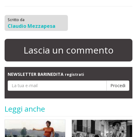
Scritto da
Claudio Mezzapesa
Lascia un commento
NEWSLETTER BARINEDITA
registrati
Leggi anche