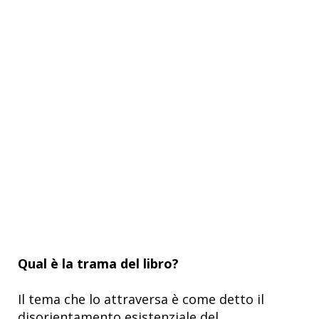
Qual è la trama del libro?
Il tema che lo attraversa è come detto il
disorientamento esistenziale del