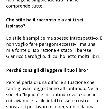
comprende tutte.
Che stile ha il racconto e a chi ti sei
ispirato?
Lo stile è semplice ma spesso introspettivo. E
non voglio fare paragoni eccessivi, ma una
mia fonte di ispirazione è stato il barese
Gianrico Carofiglio, di cui ho letto molti libri.
Perché consigli di leggere il tuo libro?
Perché parla di una difficile situazione che
tanti giovani oggi stanno affrontando. Nella
società “liquida” e in continua evoluzione in
cui viviamo è facile infatti essere costretti a
spostarsi per lavoro e o per studio da una