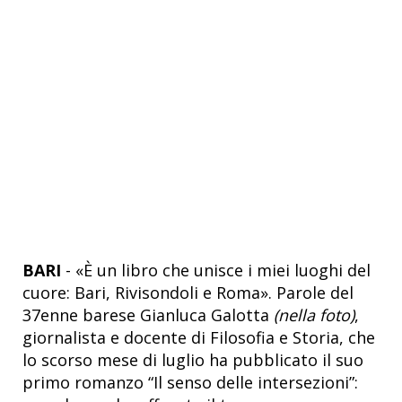
BARI
- «È un libro che unisce i miei luoghi del
cuore: Bari, Rivisondoli e Roma». Parole del
37enne barese Gianluca Galotta
(nella foto)
,
giornalista e docente di Filosofia e Storia, che
lo scorso mese di luglio ha pubblicato il suo
primo romanzo “Il senso delle intersezioni”: