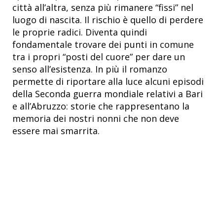
città all’altra, senza più rimanere “fissi” nel
luogo di nascita. Il rischio è quello di perdere
le proprie radici. Diventa quindi
fondamentale trovare dei punti in comune
tra i propri “posti del cuore” per dare un
senso all’esistenza. In più il romanzo
permette di riportare alla luce alcuni episodi
della Seconda guerra mondiale relativi a Bari
e all’Abruzzo: storie che rappresentano la
memoria dei nostri nonni che non deve
essere mai smarrita.