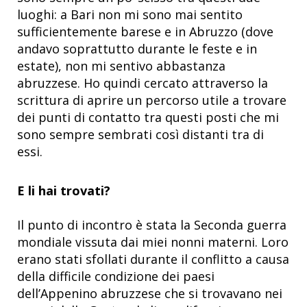
luoghi: a Bari non mi sono mai sentito
sufficientemente barese e in Abruzzo (dove
andavo soprattutto durante le feste e in
estate), non mi sentivo abbastanza
abruzzese. Ho quindi cercato attraverso la
scrittura di aprire un percorso utile a trovare
dei punti di contatto tra questi posti che mi
sono sempre sembrati così distanti tra di
essi.
E li hai trovati?
Il punto di incontro è stata la Seconda guerra
mondiale vissuta dai miei nonni materni. Loro
erano stati sfollati durante il conflitto a causa
della difficile condizione dei paesi
dell’Appenino abruzzese che si trovavano nei