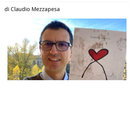
di Claudio Mezzapesa