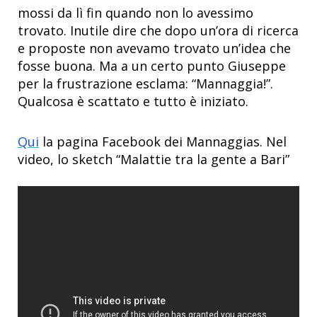
mossi da lì fin quando non lo avessimo
trovato. Inutile dire che dopo un’ora di ricerca
e proposte non avevamo trovato un’idea che
fosse buona. Ma a un certo punto Giuseppe
per la frustrazione esclama: “Mannaggia!”.
Qualcosa è scattato e tutto è iniziato.
Qui
la pagina Facebook dei Mannaggias. Nel
video, lo sketch “Malattie tra la gente a Bari”