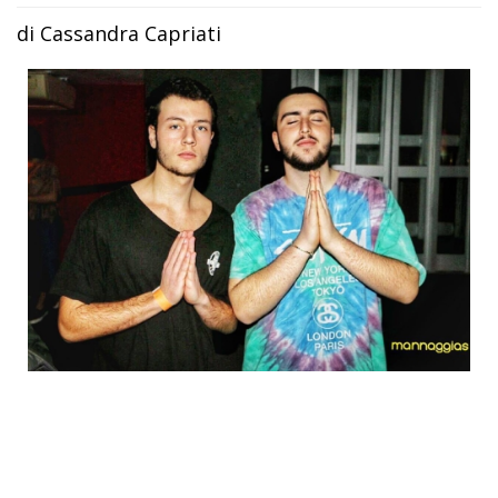
di Cassandra Capriati