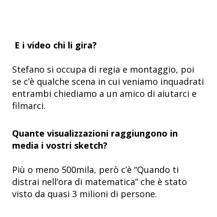
E i video chi li gira?
Stefano si occupa di regia e montaggio, poi
se c’è qualche scena in cui veniamo inquadrati
entrambi chiediamo a un amico di aiutarci e
filmarci.
Quante visualizzazioni raggiungono in
media i vostri sketch?
Più o meno 500mila, però c’è “Quando ti
distrai nell’ora di matematica” che è stato
visto da quasi 3 milioni di persone.