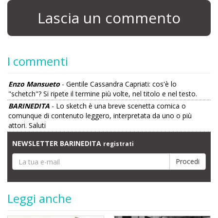
Lascia un commento
I commenti
Enzo Mansueto
- Gentile Cassandra Capriati: cos'è lo
"schetch"? Si ripete il termine più volte, nel titolo e nel testo.
BARINEDITA
- Lo sketch è una breve scenetta comica o
comunque di contenuto leggero, interpretata da uno o più
attori. Saluti
NEWSLETTER BARINEDITA
registrati
Leggi anche