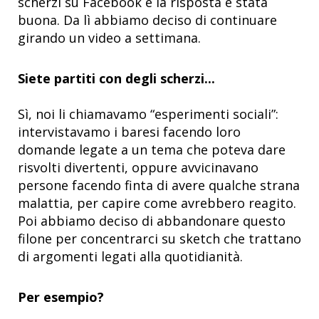
scherzi su Facebook e la risposta è stata
buona. Da lì abbiamo deciso di continuare
girando un video a settimana.
Siete partiti con degli scherzi...
Sì, noi li chiamavamo “esperimenti sociali”:
intervistavamo i baresi facendo loro
domande legate a un tema che poteva dare
risvolti divertenti, oppure avvicinavano
persone facendo finta di avere qualche strana
malattia, per capire come avrebbero reagito.
Poi abbiamo deciso di abbandonare questo
filone per concentrarci su sketch che trattano
di argomenti legati alla quotidianità.
Per esempio?