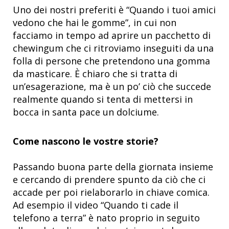
Uno dei nostri preferiti è “Quando i tuoi amici
vedono che hai le gomme”, in cui non
facciamo in tempo ad aprire un pacchetto di
chewingum che ci ritroviamo inseguiti da una
folla di persone che pretendono una gomma
da masticare. È chiaro che si tratta di
un’esagerazione, ma è un po’ ciò che succede
realmente quando si tenta di mettersi in
bocca in santa pace un dolciume.
Come nascono le vostre storie?
Passando buona parte della giornata insieme
e cercando di prendere spunto da ciò che ci
accade per poi rielaborarlo in chiave comica.
Ad esempio il video “Quando ti cade il
telefono a terra” è nato proprio in seguito