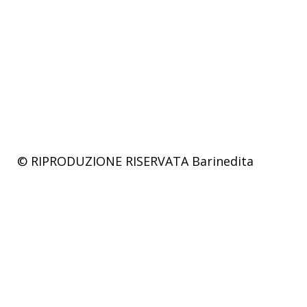
© RIPRODUZIONE RISERVATA
Barinedita