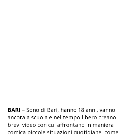
BARI
– Sono di Bari, hanno 18 anni, vanno
ancora a scuola e nel tempo libero creano
brevi video con cui affrontano in maniera
comica piccole situazioni quotidiane, come