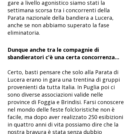
gare a livello agonistico siamo stati la
settimana scorsa tra i concorrenti della
Parata nazionale della bandiera a Lucera,
anche se non abbiamo superato la fase
eliminatoria.
Dunque anche tra le compagnie di
sbandieratori c'è una certa concorrenza...
Certo, basti pensare che solo alla Parata di
Lucera erano in gara una trentina di gruppi
provenienti da tutta Italia. In Puglia poi ci
sono diverse associazioni valide nelle
province di Foggia e Brindisi. Farsi conoscere
nel mondo delle feste folcloristiche non è
facile, ma dopo aver realizzato 250 esibizioni
in quattro anni di vita possiamo dire che la
nostra bravura è stata senza dubbio