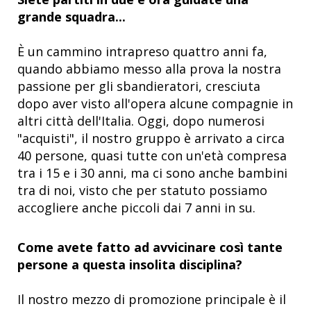
grande squadra...
È un cammino intrapreso quattro anni fa,
quando abbiamo messo alla prova la nostra
passione per gli sbandieratori, cresciuta
dopo aver visto all'opera alcune compagnie in
altri città dell'Italia. Oggi, dopo numerosi
"acquisti", il nostro gruppo è arrivato a circa
40 persone, quasi tutte con un'età compresa
tra i 15 e i 30 anni, ma ci sono anche bambini
tra di noi, visto che per statuto possiamo
accogliere anche piccoli dai 7 anni in su.
Come avete fatto ad avvicinare così tante
persone a questa insolita disciplina?
Il nostro mezzo di promozione principale è il