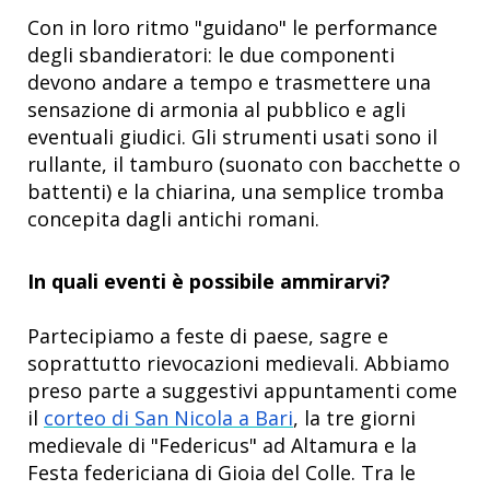
Con in loro ritmo "guidano" le performance
degli sbandieratori: le due componenti
devono andare a tempo e trasmettere una
sensazione di armonia al pubblico e agli
eventuali giudici. Gli strumenti usati sono il
rullante, il tamburo (suonato con bacchette o
battenti) e la chiarina, una semplice tromba
concepita dagli antichi romani.
In quali eventi è possibile ammirarvi?
Partecipiamo a feste di paese, sagre e
soprattutto rievocazioni medievali. Abbiamo
preso parte a suggestivi appuntamenti come
il
corteo di San Nicola a Bari
, la tre giorni
medievale di "Federicus" ad Altamura e la
Festa federiciana di Gioia del Colle. Tra le