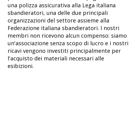
una polizza assicurativa alla Lega italiana
sbandieratori, una delle due principali
organizzazioni del settore assieme alla
Federazione italiana sbandieratori. I nostri
membri non ricevono alcun compenso: siamo
un'associazione senza scopo di lucro e i nostri
ricavi vengono investiti principalmente per
l'acquisto dei materiali necessari alle
esibizioni.