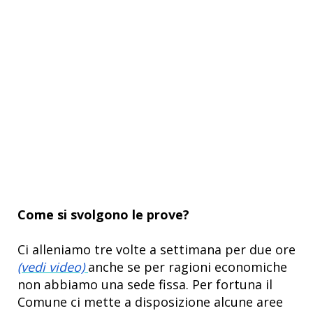
Come si svolgono le prove?
Ci alleniamo tre volte a settimana per due ore
(vedi video)
anche se per ragioni economiche
non abbiamo una sede fissa. Per fortuna il
Comune ci mette a disposizione alcune aree