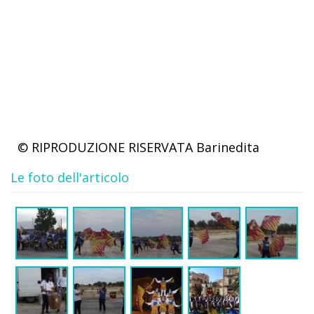
© RIPRODUZIONE RISERVATA
Barinedita
Le foto dell'articolo