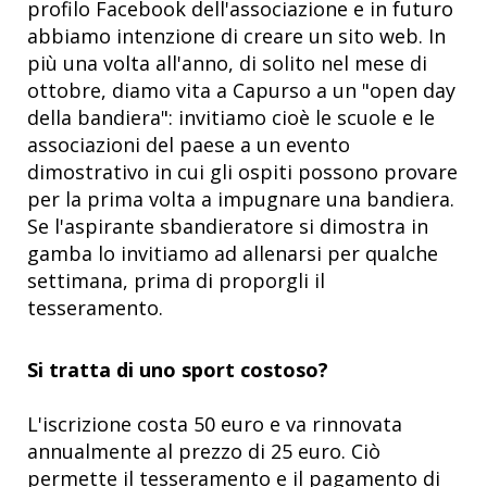
profilo Facebook dell'associazione e in futuro
abbiamo intenzione di creare un sito web. In
più una volta all'anno, di solito nel mese di
ottobre, diamo vita a Capurso a un "open day
della bandiera": invitiamo cioè le scuole e le
associazioni del paese a un evento
dimostrativo in cui gli ospiti possono provare
per la prima volta a impugnare una bandiera.
Se l'aspirante sbandieratore si dimostra in
gamba lo invitiamo ad allenarsi per qualche
settimana, prima di proporgli il
tesseramento.
Si tratta di uno sport costoso?
L'iscrizione costa 50 euro e va rinnovata
annualmente al prezzo di 25 euro. Ciò
permette il tesseramento e il pagamento di