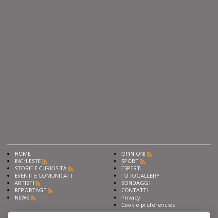
HOME
OPINIONI
INCHIESTE
SPORT
STORIE E CURIOSITÀ
ESPERTI
EVENTI E COMUNICATI
FOTOGALLERY
ARTISTI
SONDAGGI
REPORTAGE
CONTATTI
NEWS
Privacy
Cookie preferencies