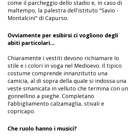
come il parcheggio dello stadio e, in caso di
maltempo, la palestra dell'istituto "Savio -
Montalcini" di Capurso.
Ovviamente per esibirsi ci vogliono degli
abiti particolari...
Chiaramente i vestiti devono richiamare lo
stile e i colori in voga nel Medioevo. Il tipico
costume comprende innanzitutto una
camicia, al di sopra della quale si indossa una
veste smanicata in velluto che termina con un
gonnellino a pieghe. Completano
l'abbigliamento calzamaglia, stivali e
copricapo.
Che ruolo hanno i musici?