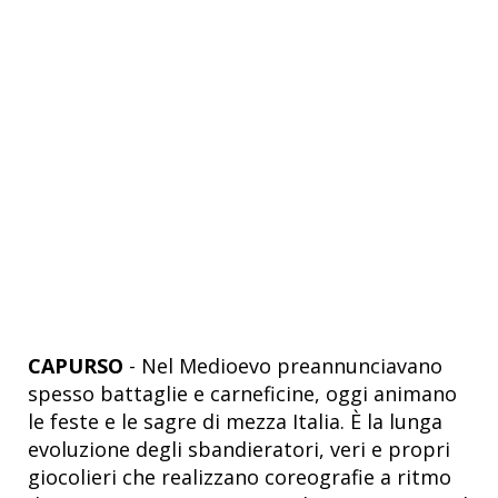
CAPURSO
- Nel Medioevo preannunciavano
spesso battaglie e carneficine, oggi animano
le feste e le sagre di mezza Italia. È la lunga
evoluzione degli sbandieratori, veri e propri
giocolieri che realizzano coreografie a ritmo