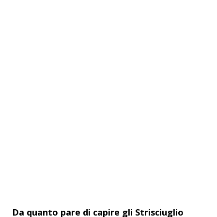
Da quanto pare di capire gli Strisciuglio