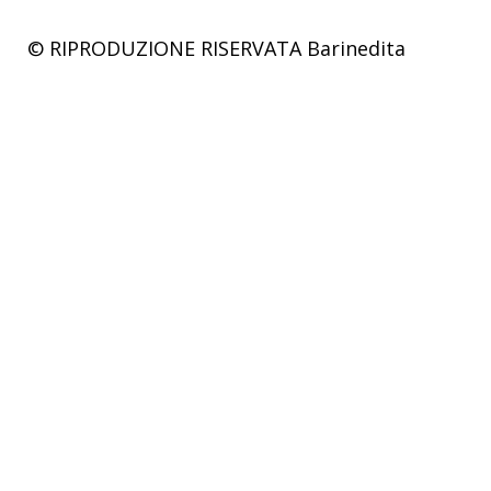
© RIPRODUZIONE RISERVATA
Barinedita