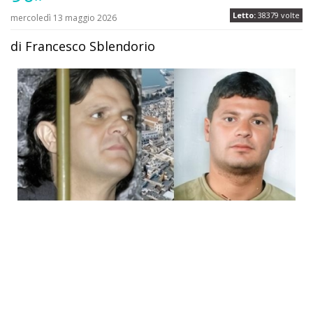
Letto:
38379 volte
mercoledì 13 maggio 2026
di Francesco Sblendorio