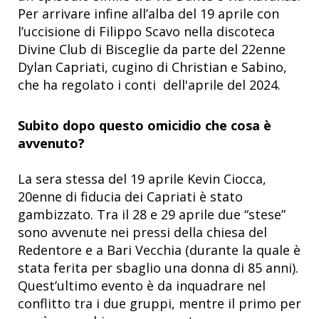
Per arrivare infine all’alba del 19 aprile con
l’uccisione di Filippo Scavo nella discoteca
Divine Club di Bisceglie da parte del 22enne
Dylan Capriati, cugino di Christian e Sabino,
che ha regolato i conti dell'aprile del 2024.
Subito dopo questo omicidio che cosa è
avvenuto?
La sera stessa del 19 aprile Kevin Ciocca,
20enne di fiducia dei Capriati è stato
gambizzato. Tra il 28 e 29 aprile due “stese”
sono avvenute nei pressi della chiesa del
Redentore e a Bari Vecchia (durante la quale è
stata ferita per sbaglio una donna di 85 anni).
Quest’ultimo evento è da inquadrare nel
conflitto tra i due gruppi, mentre il primo per