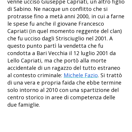
venne ucciso Giuseppe Capriati, un altro figlio
di Sabino. Ne nacque un conflitto che si
protrasse fino a metà anni 2000, in cui a farne
le spese fu anche il giovane Francesco
Capriati (in quel momento reggente del clan)
che fu ucciso dagli Strisciuglio nel 2001. A
questo punto partì la vendetta che fu
condotta a Bari Vecchia il 12 luglio 2001 da
Lello Capriati, ma che portò alla morte
accidentale di un ragazzo del tutto estraneo
al contesto criminale:
Michele Fazio
. Si trattò
di una vera e propria faida che ebbe termine
solo intorno al 2010 con una spartizione del
centro storico in aree di competenza delle
due famiglie.