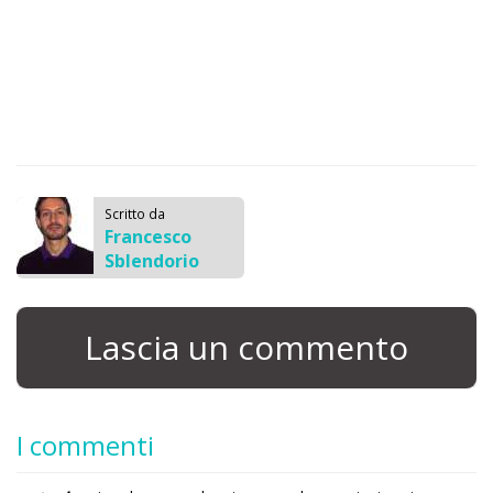
Scritto da
Francesco
Sblendorio
Lascia un commento
I commenti