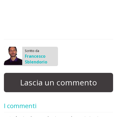
Scritto da
Francesco
Sblendorio
Lascia un commento
I commenti