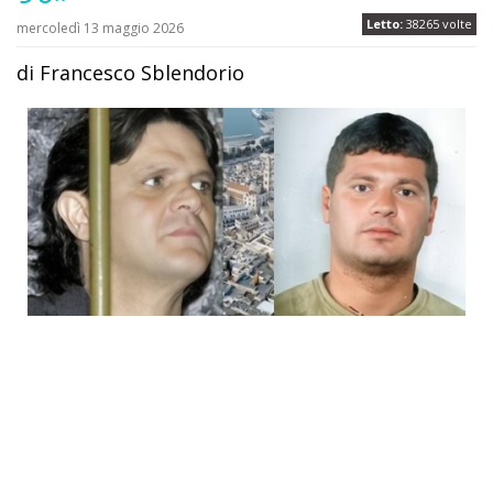
Letto:
38265 volte
mercoledì 13 maggio 2026
di Francesco Sblendorio