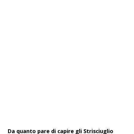
Da quanto pare di capire gli Strisciuglio