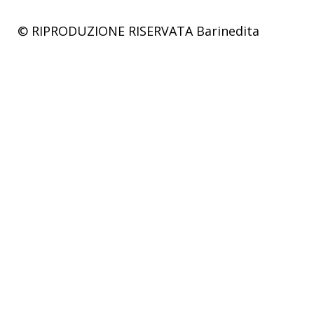
© RIPRODUZIONE RISERVATA
Barinedita