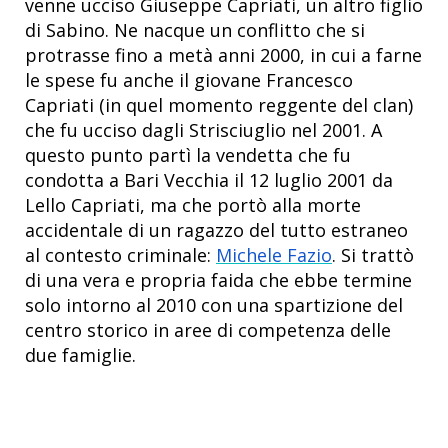
venne ucciso Giuseppe Capriati, un altro figlio
di Sabino. Ne nacque un conflitto che si
protrasse fino a metà anni 2000, in cui a farne
le spese fu anche il giovane Francesco
Capriati (in quel momento reggente del clan)
che fu ucciso dagli Strisciuglio nel 2001. A
questo punto partì la vendetta che fu
condotta a Bari Vecchia il 12 luglio 2001 da
Lello Capriati, ma che portò alla morte
accidentale di un ragazzo del tutto estraneo
al contesto criminale:
Michele Fazio
. Si trattò
di una vera e propria faida che ebbe termine
solo intorno al 2010 con una spartizione del
centro storico in aree di competenza delle
due famiglie.