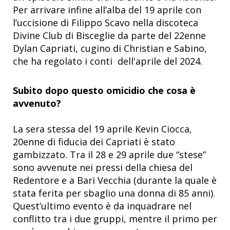
Per arrivare infine all’alba del 19 aprile con
l’uccisione di Filippo Scavo nella discoteca
Divine Club di Bisceglie da parte del 22enne
Dylan Capriati, cugino di Christian e Sabino,
che ha regolato i conti dell'aprile del 2024.
Subito dopo questo omicidio che cosa è
avvenuto?
La sera stessa del 19 aprile Kevin Ciocca,
20enne di fiducia dei Capriati è stato
gambizzato. Tra il 28 e 29 aprile due “stese”
sono avvenute nei pressi della chiesa del
Redentore e a Bari Vecchia (durante la quale è
stata ferita per sbaglio una donna di 85 anni).
Quest’ultimo evento è da inquadrare nel
conflitto tra i due gruppi, mentre il primo per