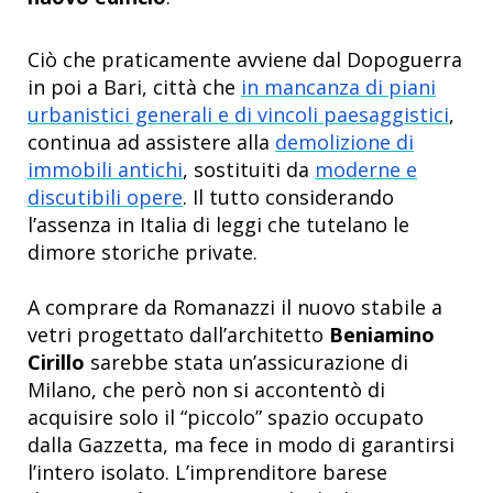
Ciò che praticamente avviene dal Dopoguerra
in poi a Bari, città che
in mancanza di piani
urbanistici generali e di vincoli paesaggistici
,
continua ad assistere alla
demolizione di
immobili antichi
, sostituiti da
moderne e
discutibili opere
. Il tutto considerando
l’assenza in Italia di leggi che tutelano le
dimore storiche private.
A comprare da Romanazzi il nuovo stabile a
vetri
progettato dall’architetto
Beniamino
Cirillo
sarebbe stata un’assicurazione di
Milano, che però non si accontentò di
acquisire solo il “piccolo” spazio occupato
dalla Gazzetta, ma fece in modo di garantirsi
l’intero isolato. L’imprenditore barese