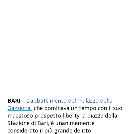
BARI –
L’abbattimento del “Palazzo della
Gazzetta”
che dominava un tempo con il suo
maestoso prospetto liberty la piazza della
Stazione di Bari, è unanimemente
considerato il più grande delitto