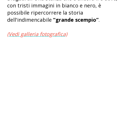
con tristi immagini in bianco e nero, è
possibile ripercorrere la storia
dell'indimencabile
“grande scempio”
.
(Vedi galleria fotografica)