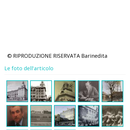
© RIPRODUZIONE RISERVATA
Barinedita
Le foto dell'articolo