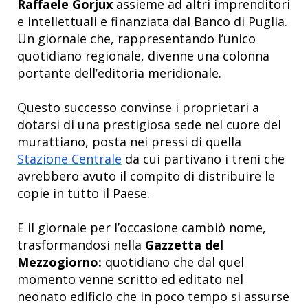
Raffaele Gorjux
assieme ad altri imprenditori
e intellettuali e finanziata dal Banco di Puglia.
Un giornale che, rappresentando l’unico
quotidiano regionale, divenne una colonna
portante dell’editoria meridionale.
Questo successo convinse i proprietari a
dotarsi di una prestigiosa sede nel cuore del
murattiano, posta nei pressi di quella
Stazione Centrale
da cui partivano i treni che
avrebbero avuto il compito di distribuire le
copie in tutto il Paese.
E il giornale per l’occasione cambiò nome,
trasformandosi nella
Gazzetta del
Mezzogiorno:
quotidiano che dal quel
momento venne scritto ed editato nel
neonato edificio che in poco tempo si assurse